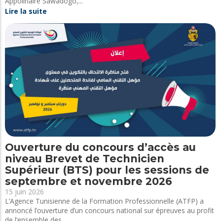
Appolinaire Sawadogo,...
Lire la suite
Ouverture du concours d’accès au
niveau Brevet de Technicien
Supérieur (BTS) pour les sessions de
septembre et novembre 2026
15 juin 2026
L’Agence Tunisienne de la Formation Professionnelle (ATFP) a
annoncé l’ouverture d’un concours national sur épreuves au profit
de l’ensemble des...