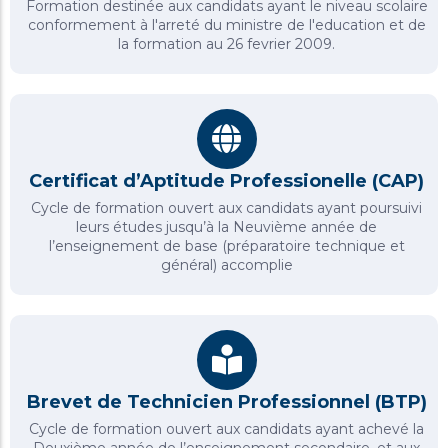
Formation destinée aux candidats ayant le niveau scolaire
conformement à l'arreté du ministre de l'education et de
la formation au 26 fevrier 2009.
Certificat d’Aptitude Professionelle​ (CAP)
Cycle de formation ouvert aux candidats ayant poursuivi
leurs études jusqu’à la Neuvième année de
l’enseignement de base (préparatoire technique et
général) accomplie
Brevet de Technicien Professionnel​ (BTP)
Cycle de formation ouvert aux candidats ayant achevé la