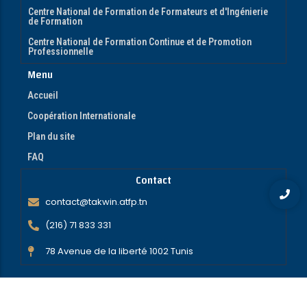
Centre National de Formation de Formateurs et d'Ingénierie
de Formation
Centre National de Formation Continue et de Promotion
Professionnelle
Menu
Accueil
Coopération Internationale
Plan du site
FAQ
Contact
contact@takwin.atfp.tn
(216) 71 833 331
78 Avenue de la liberté 1002 Tunis