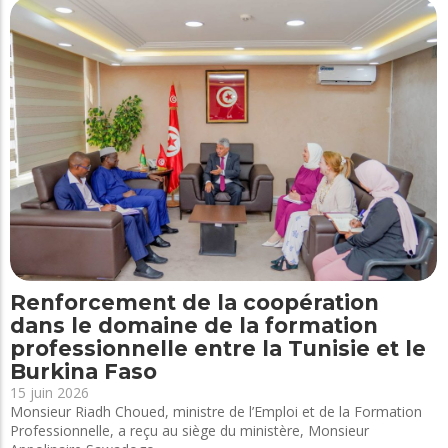
Renforcement de la coopération
dans le domaine de la formation
professionnelle entre la Tunisie et le
Burkina Faso
15 juin 2026
Monsieur Riadh Choued, ministre de l’Emploi et de la Formation
Professionnelle, a reçu au siège du ministère, Monsieur