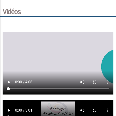
Vidéos