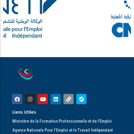
Liens Utiles
Ministère de la Formation Professionnelle et de l'Emploi
Agence Nationale Pour l’Emploi et le Travail Indépendant