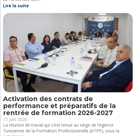
Lire la suite
Activation des contrats de
performance et préparatifs de la
rentrée de formation 2026-2027
15 juin 2026
La réunion de travail qui s’est tenue au siège de l’Agence
Tunisienne de la Formation Professionnelle (ATFP), sous la