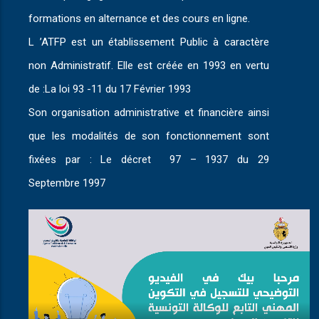
formations en alternance et des cours en ligne.
L ’ATFP est un établissement Public à caractère
non Administratif. Elle est créée en 1993 en vertu
de :La loi 93 -11 du 17 Février 1993
Son organisation administrative et financière ainsi
que les modalités de son fonctionnement sont
fixées par : Le décret 97 – 1937 du 29
Septembre 1997