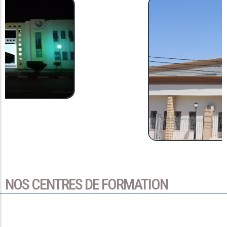
NOS CENTRES DE FORMATION