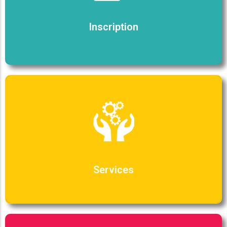
Inscription
Services