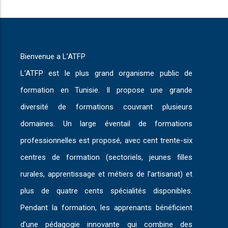
Bienvenue a L’ATFP
L’ATFP est le plus grand organisme public de
formation en Tunisie. Il propose une grande
diversité de formations couvrant plusieurs
domaines. Un large éventail de formations
professionnelles est proposé, avec cent trente-six
centres de formation (sectoriels, jeunes filles
rurales, apprentissage et métiers de l’artisanat) et
plus de quatre cents spécialités disponibles.
Pendant la formation, les apprenants bénéficient
d’une pédagogie innovante qui combine des