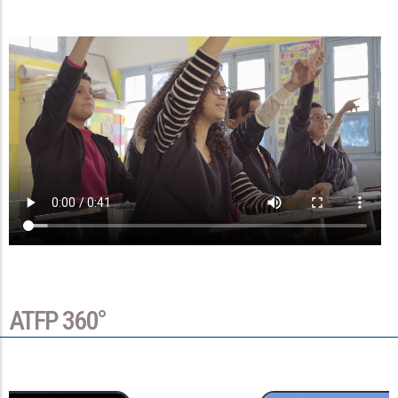
ATFP 360°