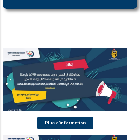
Plus d'information