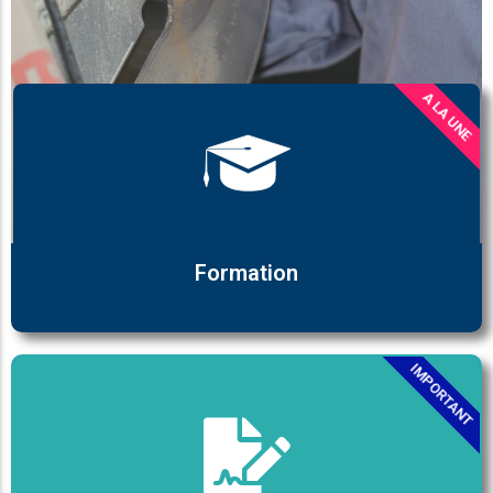
A LA UNE
Formation
IMPORTANT