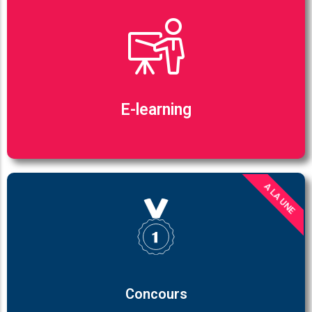
E-learning
A LA UNE
Concours