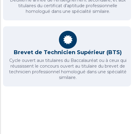
Deuxième année de l’enseignement secondaire, et aux
titulaires du certificat d’aptitude professionnelle
homologué dans une spécialité similaire.​
Brevet de Technicien Supérieur (BTS)
Cycle ouvert aux titulaires du Baccalauréat ou à ceux qui
réussissent le concours ouvert au titulaire du brevet de
technicien professionnel homologué dans une spécialité
similaire.​