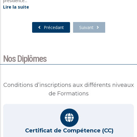
présidence...
Lire la suite
Précedant
Suivant
Nos Diplômes
Conditions d’inscriptions aux différents niveaux
de Formations
Certificat de Compétence​ (CC)