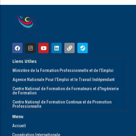
Liens Utiles
Ministère de la Formation Professionnelle et de l'Emploi
Agence Nationale Pour l’Emploi et le Travail Indépendant
Centre National de Formation de Formateurs et d'Ingénierie
de Formation
Centre National de Formation Continue et de Promotion
Professionnelle
Menu
Accueil
Coopération Internationale