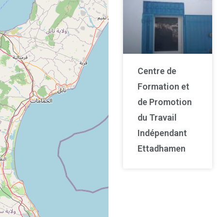
Centre de
Formation et
de Promotion
du Travail
Indépendant
Ettadhamen