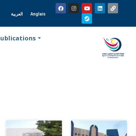
العربية
Anglais
ublications