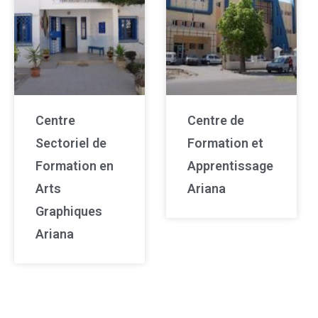
Centre
Centre de
Sectoriel de
Formation et
Formation en
Apprentissage
Arts
Ariana
Graphiques
Ariana