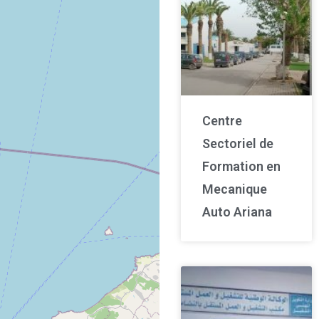
Centre
Sectoriel de
Formation en
Mecanique
Auto Ariana