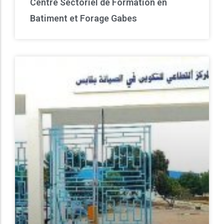
Centre Sectoriel de Formation en
Batiment et Forage Gabes