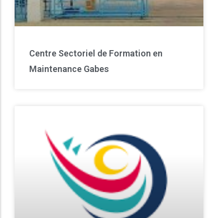
Centre Sectoriel de Formation en
Maintenance Gabes