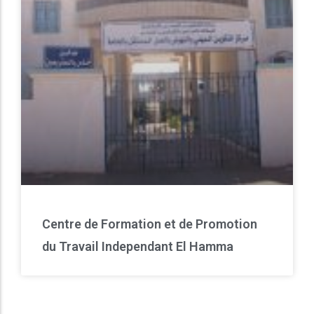
Centre de Formation et de Promotion
du Travail Independant El Hamma