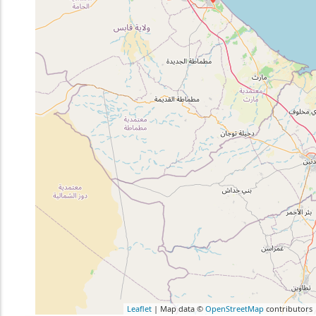
Leaflet
| Map data ©
OpenStreetMap
contributors