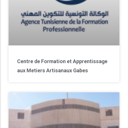
Centre de Formation et Apprentissage
aux Metiers Artisanaux Gabes