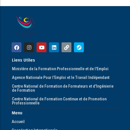
Liens Utiles
Ministère de la Formation Professionnelle et de l'Emploi
Agence Nationale Pour l’Emploi et le Travail Indépendant
Centre National de Formation de Formateurs et d'Ingénierie
de Formation
Centre National de Formation Continue et de Promotion
Professionnelle
Menu
Accueil