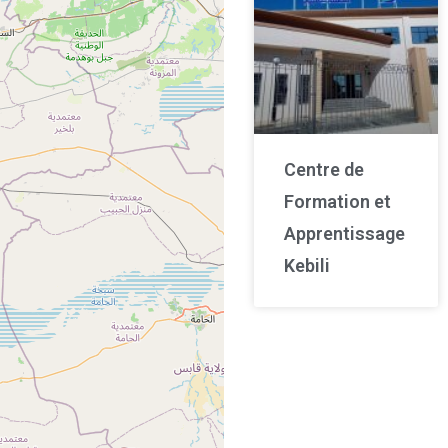
Centre de
Formation et
Apprentissage
Kebili