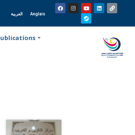
العربية
Anglais
ublications