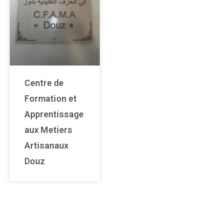
Centre de
Formation et
Apprentissage
aux Metiers
Artisanaux
Douz