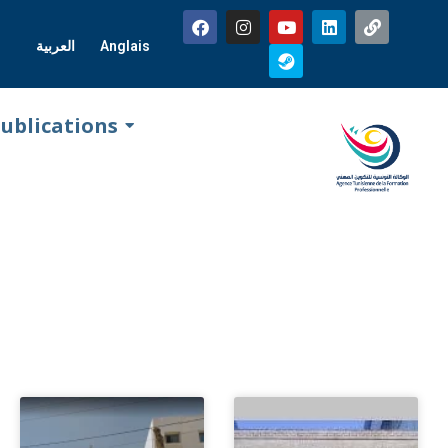
العربية
Anglais
ublications