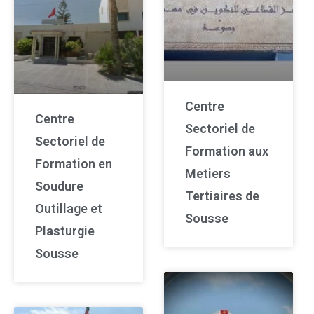
Centre
Centre
Sectoriel de
Sectoriel de
Formation aux
Formation en
Metiers
Soudure
Tertiaires de
Outillage et
Sousse
Plasturgie
Sousse