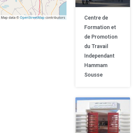
Centre de
 Map data ©
OpenStreetMap
contributors
Formation et
de Promotion
du Travail
Independant
Hammam
Sousse