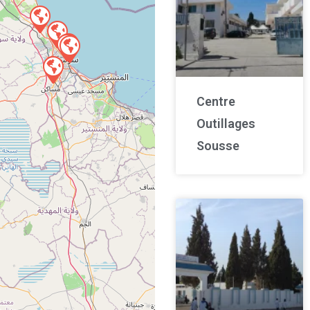
Centre
Outillages
Sousse