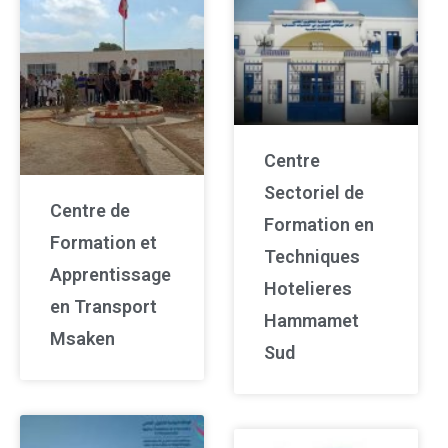
Centre
Sectoriel de
Centre de
Formation en
Formation et
Techniques
Apprentissage
Hotelieres
en Transport
Hammamet
Msaken
Sud