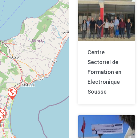
Centre
Sectoriel de
Formation en
Electronique
Sousse