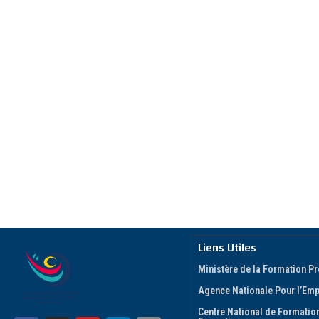
Liens Utiles
Ministère de la Formation Pr
Agence Nationale Pour l’Empl
Centre National de Formation