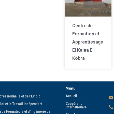
Centre de
Formation et
Apprentissage
El Kalaa El
Kobra
Menu
Accueil
ofessionnelle et de l'Emploi
Coopération
oi et le Travail Indépendant
Internationale
 de Formateurs et d'Ingénierie de