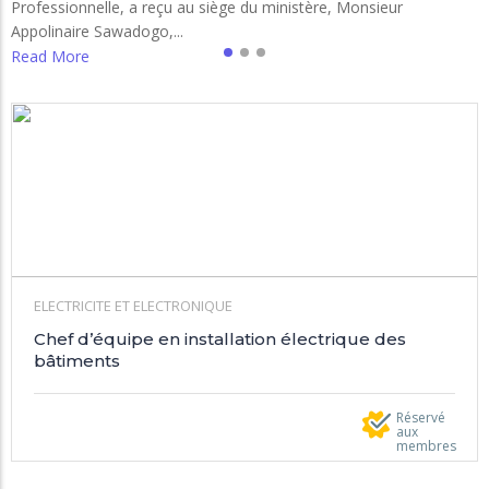
Professionnelle, a reçu au siège du ministère, Monsieur
Appolinaire Sawadogo,...
Read More
ELECTRICITE ET ELECTRONIQUE
Chef d’équipe en installation électrique des
bâtiments
Réservé
aux
membres