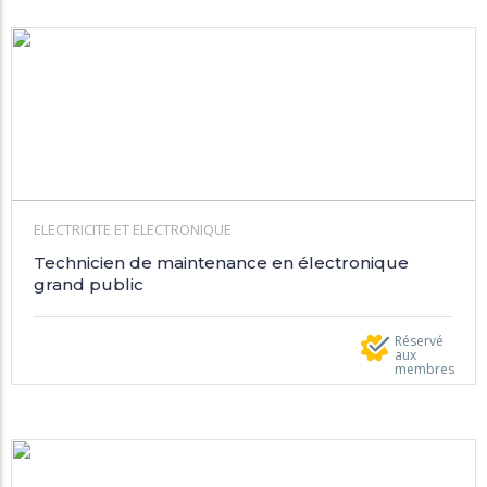
ELECTRICITE ET ELECTRONIQUE
Technicien de maintenance en électronique
grand public
Réservé
aux
membres