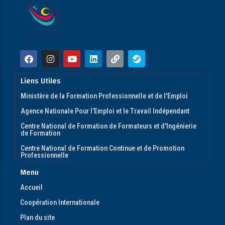
Liens Utiles
Ministère de la Formation Professionnelle et de l'Emploi
Agence Nationale Pour l’Emploi et le Travail Indépendant
Centre National de Formation de Formateurs et d'Ingénierie
de Formation
Centre National de Formation Continue et de Promotion
Professionnelle
Menu
Accueil
Coopération Internationale
Plan du site