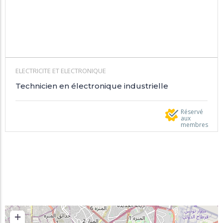
ELECTRICITE ET ELECTRONIQUE
Technicien en électronique industrielle
Réservé
aux
membres
+