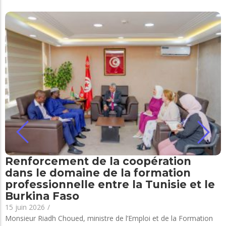
Renforcement de la coopération
dans le domaine de la formation
professionnelle entre la Tunisie et le
Burkina Faso
15 juin 2026
/
Monsieur Riadh Choued, ministre de l’Emploi et de la Formation