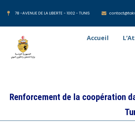
78 -AVENUE DE LA LIBERTE - 1002 - TUNIS
contact@takw
Accueil
L’A
Renforcement de la coopération da
Tu