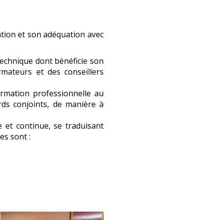
ation et son adéquation avec
technique dont bénéficie son
mateurs et des conseillers
rmation professionnelle au
ds conjoints, de manière à
e et continue, se traduisant
es sont :