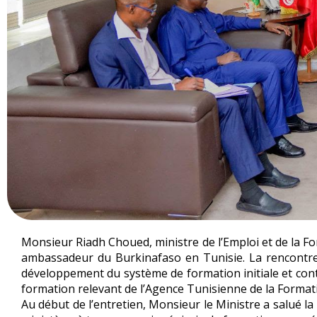
Monsieur Riadh Choued, ministre de l’Emploi et de la F
ambassadeur du Burkinafaso en Tunisie. La rencont
développement du système de formation initiale et conti
formation relevant de l’Agence Tunisienne de la Format
Au début de l’entretien, Monsieur le Ministre a salué la