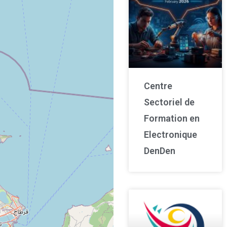
Centre
Sectoriel de
Formation en
Electronique
DenDen