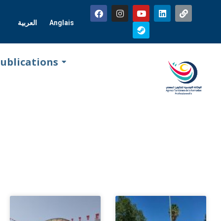
العربية
Anglais
ublications