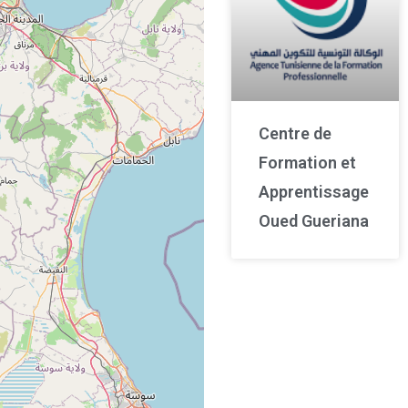
Centre de
Formation et
Apprentissage
Oued Gueriana