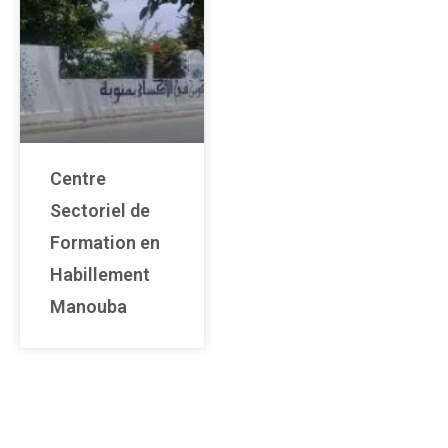
Centre
Sectoriel de
Formation en
Habillement
Manouba