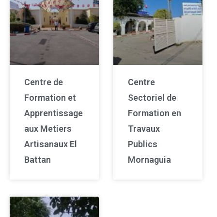
Centre de
Centre
Formation et
Sectoriel de
Apprentissage
Formation en
aux Metiers
Travaux
Artisanaux El
Publics
Battan
Mornaguia