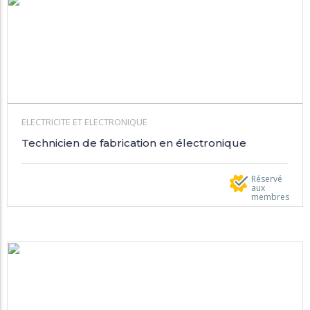
ELECTRICITE ET ELECTRONIQUE
Technicien de fabrication en électronique
Réservé
aux
membres