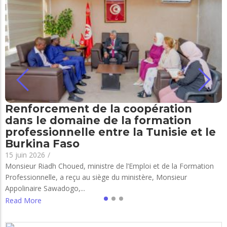
Renforcement de la coopération
dans le domaine de la formation
professionnelle entre la Tunisie et le
Burkina Faso
15 juin 2026
/
Monsieur Riadh Choued, ministre de l’Emploi et de la Formation
Professionnelle, a reçu au siège du ministère, Monsieur
Appolinaire Sawadogo,...
Read More