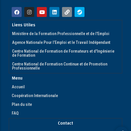
Liens Utiles
Ministère de la Formation Professionnelle et de l'Emploi
Agence Nationale Pour l’Emploi et le Travail Indépendant
Centre National de Formation de Formateurs et d'Ingénierie
de Formation
Centre National de Formation Continue et de Promotion
Professionnelle
Menu
Accueil
Coopération Internationale
Plan du site
FAQ
Contact