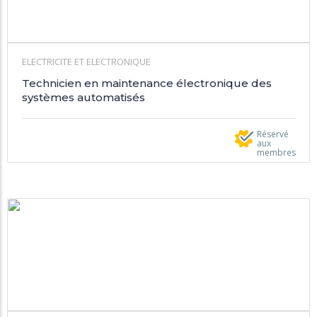
ELECTRICITE ET ELECTRONIQUE
Technicien en maintenance électronique des
systèmes automatisés
Réservé
aux
membres