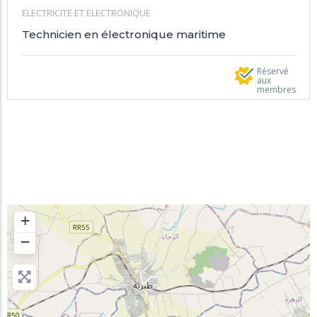
ELECTRICITE ET ELECTRONIQUE
Technicien en électronique maritime
Réservé
aux
membres
+
−