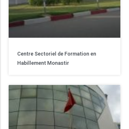
Centre Sectoriel de Formation en
Habillement Monastir