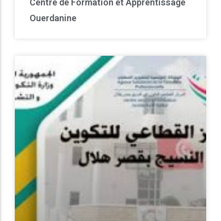
Centre de Formation et Apprentissage
Ouerdanine