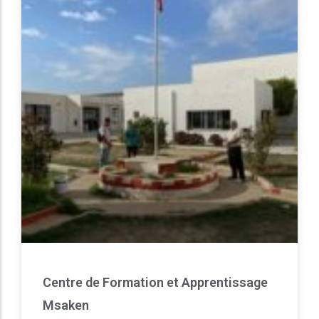
Centre de Formation et Apprentissage
Msaken