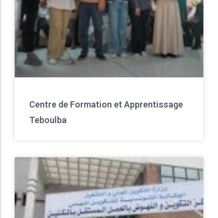
Centre de Formation et Apprentissage
Teboulba