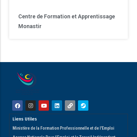
Centre de Formation et Apprentissage
Monastir
Liens Utiles
Ministère de la Formation Professionnelle et de l'Emploi