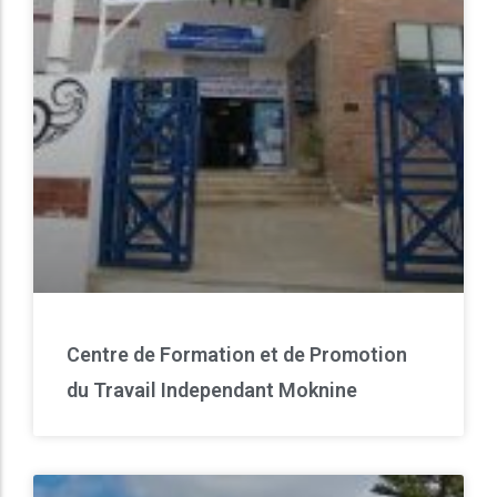
Centre de Formation et de Promotion
du Travail Independant Moknine