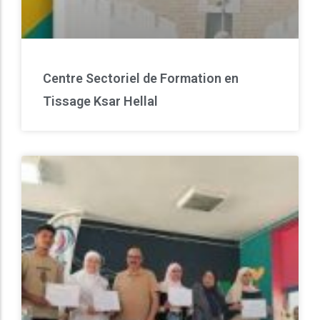
Centre Sectoriel de Formation en
Tissage Ksar Hellal