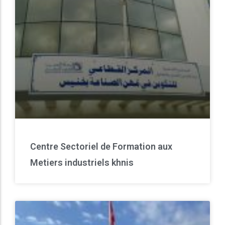
Centre Sectoriel de Formation aux
Metiers industriels khnis