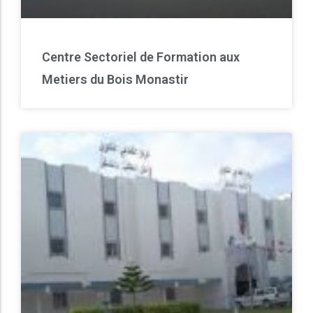
Centre Sectoriel de Formation aux
Metiers du Bois Monastir