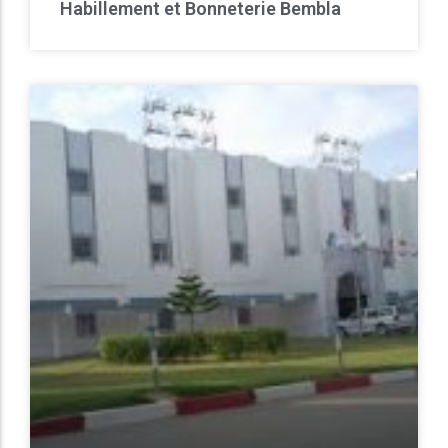
Habillement et Bonneterie Bembla