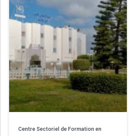
Centre Sectoriel de Formation en