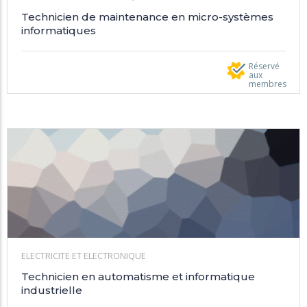
Technicien de maintenance en micro-systèmes
informatiques
Réservé
aux
membres
ELECTRICITE ET ELECTRONIQUE
Technicien en automatisme et informatique
industrielle