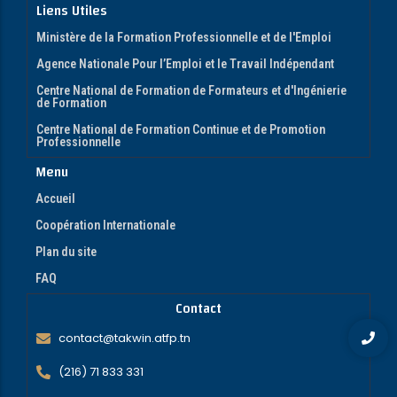
Liens Utiles
Ministère de la Formation Professionnelle et de l'Emploi
Agence Nationale Pour l’Emploi et le Travail Indépendant
Centre National de Formation de Formateurs et d'Ingénierie
de Formation
Centre National de Formation Continue et de Promotion
Professionnelle
Menu
Accueil
Coopération Internationale
Plan du site
FAQ
Contact
contact@takwin.atfp.tn
(216) 71 833 331