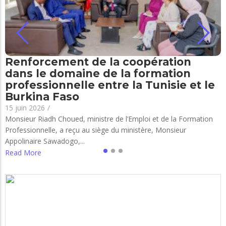
Renforcement de la coopération
dans le domaine de la formation
professionnelle entre la Tunisie et le
Burkina Faso
15 juin 2026
/
Monsieur Riadh Choued, ministre de l’Emploi et de la Formation
Professionnelle, a reçu au siège du ministère, Monsieur
Appolinaire Sawadogo,...
Read More