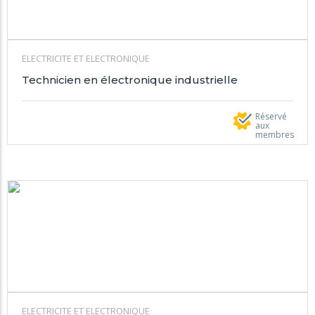
ELECTRICITE ET ELECTRONIQUE
Technicien en électronique industrielle
Réservé
aux
membres
ELECTRICITE ET ELECTRONIQUE