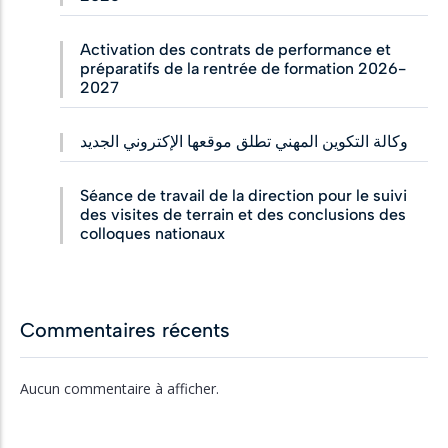
Activation des contrats de performance et
préparatifs de la rentrée de formation 2026-
2027
وكالة التكوين المهني تطلق موقعها الإكتروني الجديد
Séance de travail de la direction pour le suivi
des visites de terrain et des conclusions des
colloques nationaux
Commentaires récents
Aucun commentaire à afficher.