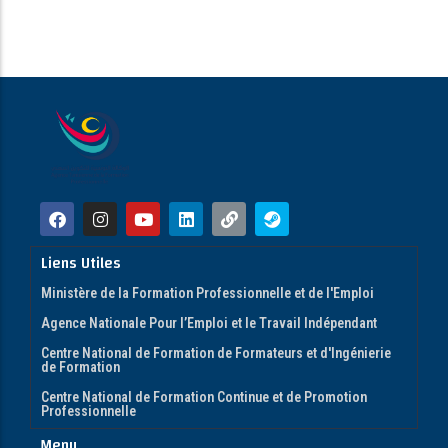
Liens Utiles
Ministère de la Formation Professionnelle et de l'Emploi
Agence Nationale Pour l’Emploi et le Travail Indépendant
Centre National de Formation de Formateurs et d'Ingénierie
de Formation
Centre National de Formation Continue et de Promotion
Professionnelle
Menu