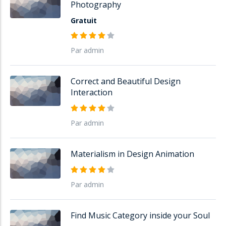
Photography
Gratuit
Par admin
Correct and Beautiful Design
Interaction
Par admin
Materialism in Design Animation
Par admin
Find Music Category inside your Soul