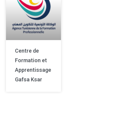
Centre de
Formation et
Apprentissage
Gafsa Ksar