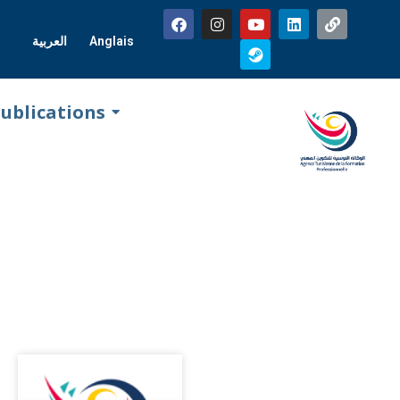
العربية
Anglais
ublications