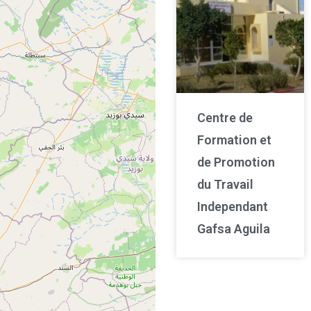
Centre de
Formation et
de Promotion
du Travail
Independant
Gafsa Aguila