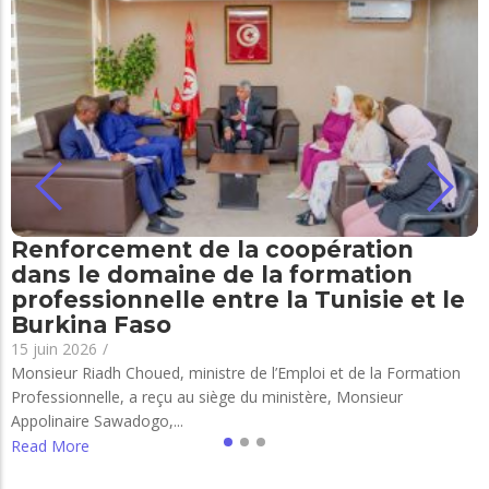
Renforcement de la coopération
dans le domaine de la formation
professionnelle entre la Tunisie et le
Burkina Faso
15 juin 2026
/
Monsieur Riadh Choued, ministre de l’Emploi et de la Formation
Professionnelle, a reçu au siège du ministère, Monsieur
Appolinaire Sawadogo,...
Read More