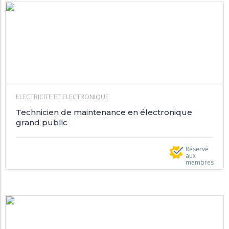
ELECTRICITE ET ELECTRONIQUE
Technicien de maintenance en électronique
grand public
Réservé
aux
membres