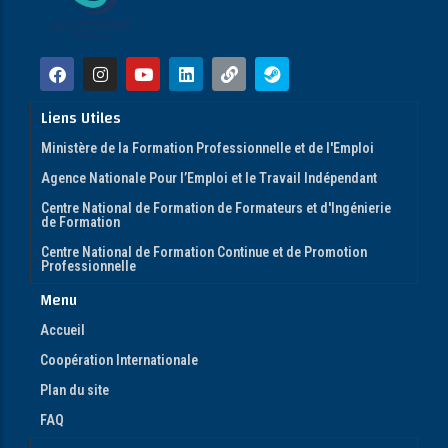
Liens Utiles
Ministère de la Formation Professionnelle et de l'Emploi
Agence Nationale Pour l’Emploi et le Travail Indépendant
Centre National de Formation de Formateurs et d'Ingénierie
de Formation
Centre National de Formation Continue et de Promotion
Professionnelle
Menu
Accueil
Coopération Internationale
Plan du site
FAQ