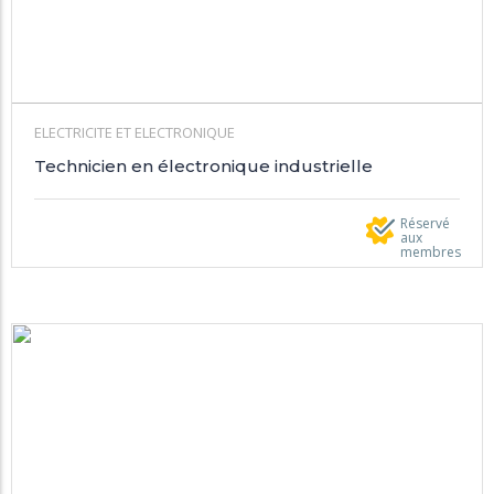
ELECTRICITE ET ELECTRONIQUE
Technicien en électronique industrielle
Réservé
aux
membres