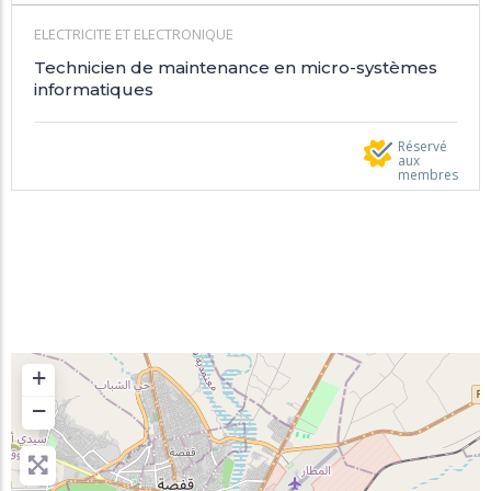
ELECTRICITE ET ELECTRONIQUE
Technicien de maintenance en micro-systèmes
informatiques
Réservé
aux
membres
+
−