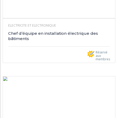
ELECTRICITE ET ELECTRONIQUE
Chef d’équipe en installation électrique des
bâtiments
Réservé
aux
membres