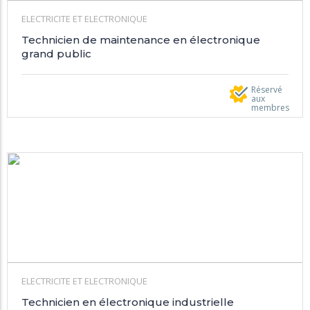
ELECTRICITE ET ELECTRONIQUE
Technicien de maintenance en électronique
grand public
Réservé
aux
membres
ELECTRICITE ET ELECTRONIQUE
Technicien en électronique industrielle