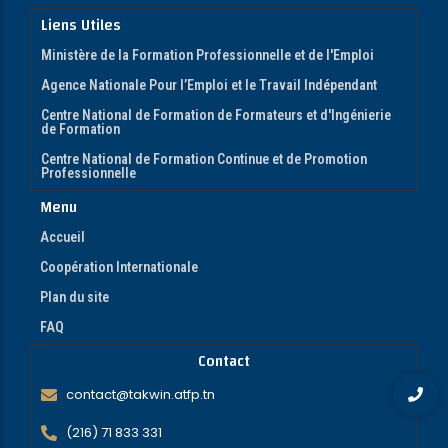
Liens Utiles
Ministère de la Formation Professionnelle et de l'Emploi
Agence Nationale Pour l’Emploi et le Travail Indépendant
Centre National de Formation de Formateurs et d'Ingénierie
de Formation
Centre National de Formation Continue et de Promotion
Professionnelle
Menu
Accueil
Coopération Internationale
Plan du site
FAQ
Contact
contact@takwin.atfp.tn
(216) 71 833 331