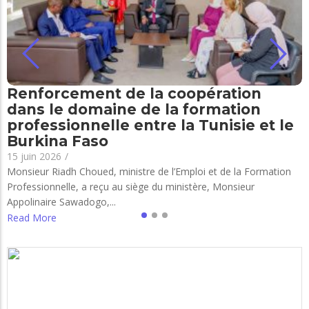
Renforcement de la coopération
dans le domaine de la formation
professionnelle entre la Tunisie et le
Burkina Faso
15 juin 2026
/
Monsieur Riadh Choued, ministre de l’Emploi et de la Formation
Professionnelle, a reçu au siège du ministère, Monsieur
Appolinaire Sawadogo,...
Read More