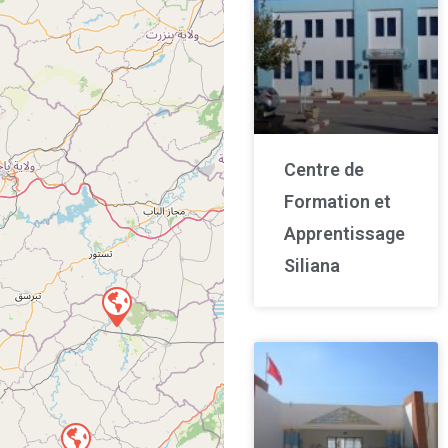
Centre de
Formation et
Apprentissage
Siliana