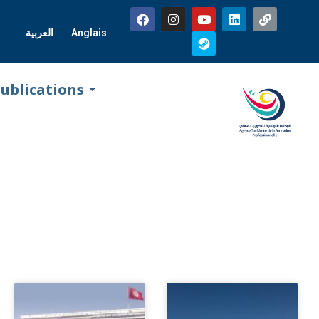
العربية
Anglais
ublications