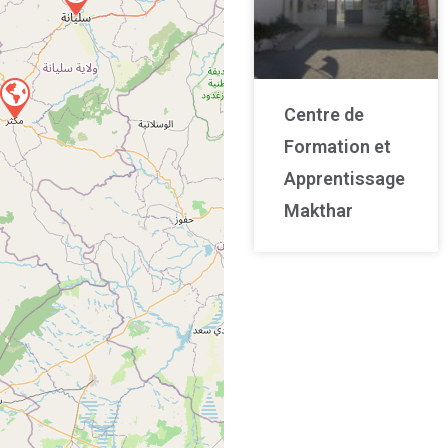
Centre de
Formation et
Apprentissage
Makthar