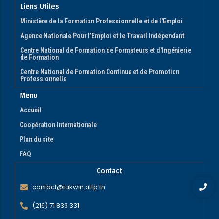
Liens Utiles
Ministère de la Formation Professionnelle et de l'Emploi
Agence Nationale Pour l’Emploi et le Travail Indépendant
Centre National de Formation de Formateurs et d'Ingénierie
de Formation
Centre National de Formation Continue et de Promotion
Professionnelle
Menu
Accueil
Coopération Internationale
Plan du site
FAQ
Contact
contact@takwin.atfp.tn
(216) 71 833 331