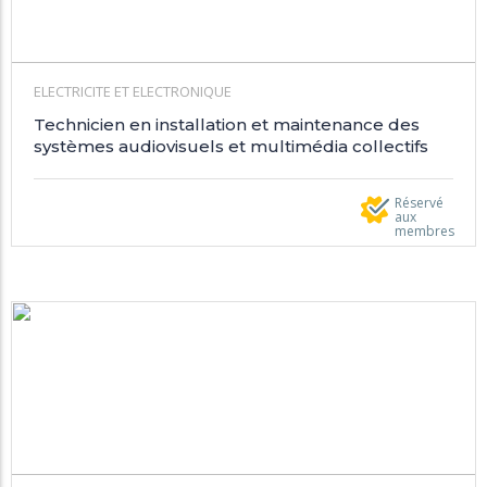
ELECTRICITE ET ELECTRONIQUE
Technicien en installation et maintenance des
systèmes audiovisuels et multimédia collectifs
Réservé
aux
membres