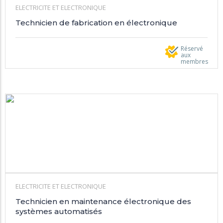
ELECTRICITE ET ELECTRONIQUE
Technicien de fabrication en électronique
Réservé
aux
membres
ELECTRICITE ET ELECTRONIQUE
Technicien en maintenance électronique des
systèmes automatisés