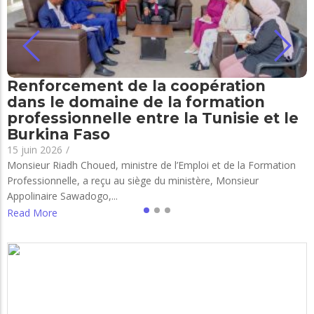
Renforcement de la coopération
dans le domaine de la formation
professionnelle entre la Tunisie et le
Burkina Faso
15 juin 2026
/
Monsieur Riadh Choued, ministre de l’Emploi et de la Formation
Professionnelle, a reçu au siège du ministère, Monsieur
Appolinaire Sawadogo,...
Read More