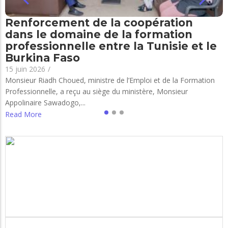
Renforcement de la coopération
dans le domaine de la formation
professionnelle entre la Tunisie et le
Burkina Faso
15 juin 2026
/
Monsieur Riadh Choued, ministre de l’Emploi et de la Formation
Professionnelle, a reçu au siège du ministère, Monsieur
Appolinaire Sawadogo,...
Read More