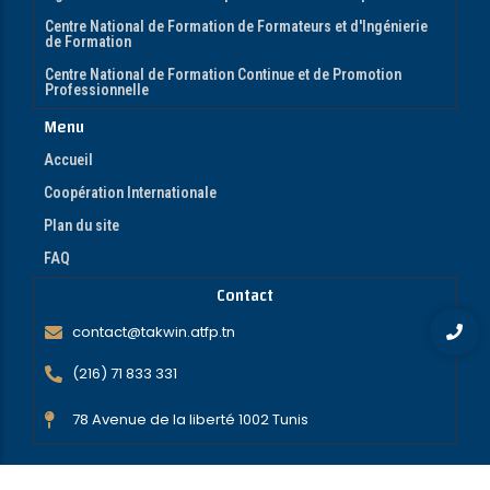
Centre National de Formation de Formateurs et d'Ingénierie
de Formation
Centre National de Formation Continue et de Promotion
Professionnelle
Menu
Accueil
Coopération Internationale
Plan du site
FAQ
Contact
contact@takwin.atfp.tn
(216) 71 833 331
78 Avenue de la liberté 1002 Tunis