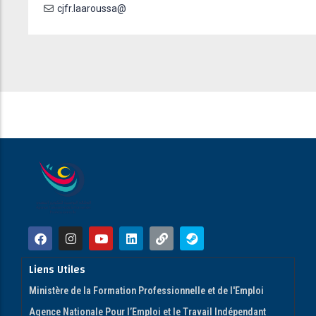
cjfr.laaroussa@
Liens Utiles
Ministère de la Formation Professionnelle et de l'Emploi
Agence Nationale Pour l’Emploi et le Travail Indépendant