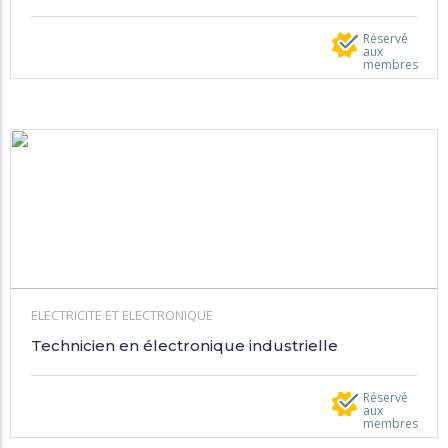
Réservé
aux
membres
ELECTRICITE ET ELECTRONIQUE
Technicien en électronique industrielle
Réservé
aux
membres