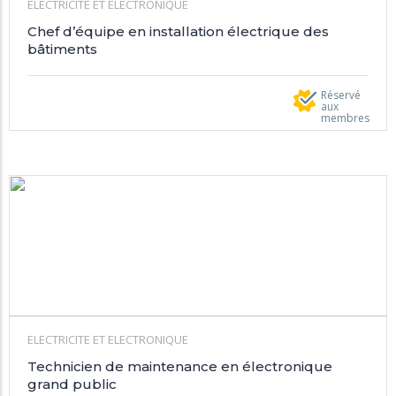
ELECTRICITE ET ELECTRONIQUE
Chef d’équipe en installation électrique des
bâtiments
Réservé
aux
membres
ELECTRICITE ET ELECTRONIQUE
Technicien de maintenance en électronique
grand public