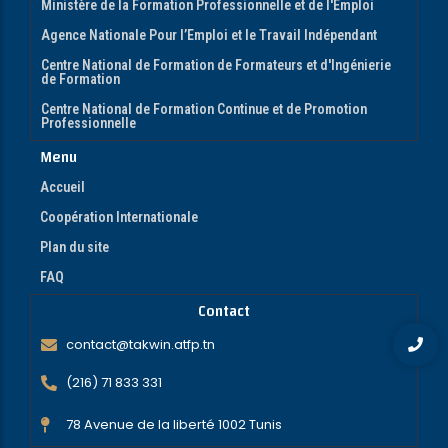
Ministère de la Formation Professionnelle et de l'Emploi
Agence Nationale Pour l’Emploi et le Travail Indépendant
Centre National de Formation de Formateurs et d'Ingénierie
de Formation
Centre National de Formation Continue et de Promotion
Professionnelle
Menu
Accueil
Coopération Internationale
Plan du site
FAQ
Contact
contact@takwin.atfp.tn
(216) 71 833 331
78 Avenue de la liberté 1002 Tunis