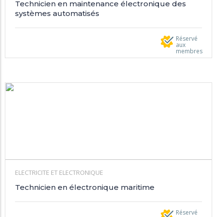
Technicien en maintenance électronique des
systèmes automatisés
Réservé
aux
membres
ELECTRICITE ET ELECTRONIQUE
Technicien en électronique maritime
Réservé