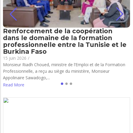
Renforcement de la coopération
dans le domaine de la formation
professionnelle entre la Tunisie et le
Burkina Faso
15 juin 2026
/
Monsieur Riadh Choued, ministre de l’Emploi et de la Formation
Professionnelle, a reçu au siège du ministère, Monsieur
Appolinaire Sawadogo,...
Read More