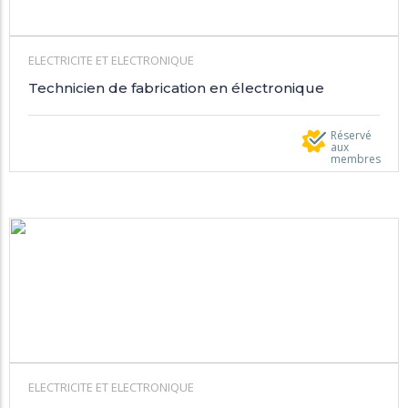
ELECTRICITE ET ELECTRONIQUE
Technicien de fabrication en électronique
Réservé
aux
membres
ELECTRICITE ET ELECTRONIQUE