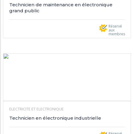
Technicien de maintenance en électronique
grand public
Réservé
aux
membres
ELECTRICITE ET ELECTRONIQUE
Technicien en électronique industrielle
Réservé