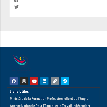
Liens Utiles
Ministère de la Formation Professionnelle et de l'Emploi
Agence Nationale Pour l’Emploi et le Travail Indépendant