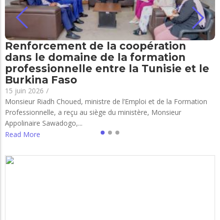
Renforcement de la coopération
dans le domaine de la formation
professionnelle entre la Tunisie et le
Burkina Faso
15 juin 2026
/
Monsieur Riadh Choued, ministre de l’Emploi et de la Formation
Professionnelle, a reçu au siège du ministère, Monsieur
Appolinaire Sawadogo,...
Read More