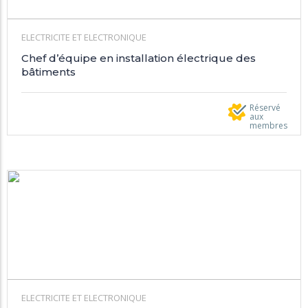
ELECTRICITE ET ELECTRONIQUE
Chef d’équipe en installation électrique des
bâtiments
Réservé
aux
membres
ELECTRICITE ET ELECTRONIQUE