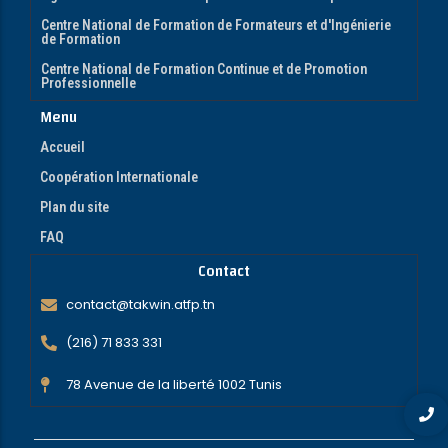
Centre National de Formation de Formateurs et d'Ingénierie
de Formation
Centre National de Formation Continue et de Promotion
Professionnelle
Menu
Accueil
Coopération Internationale
Plan du site
FAQ
Contact
contact@takwin.atfp.tn
(216) 71 833 331
78 Avenue de la liberté 1002 Tunis