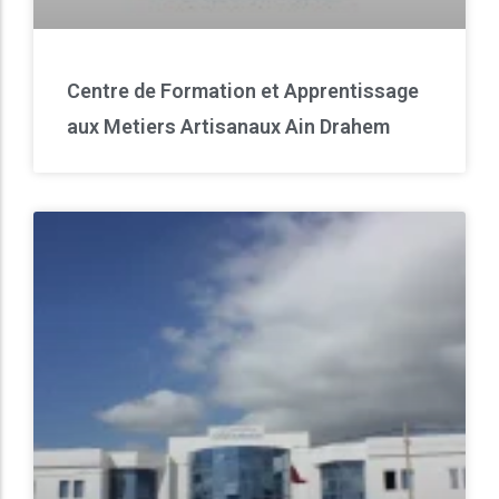
Centre de Formation et Apprentissage
aux Metiers Artisanaux Ain Drahem