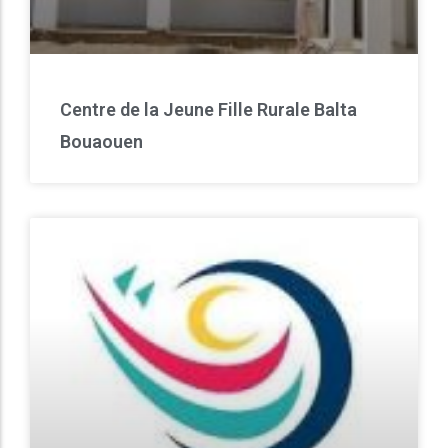
Centre de la Jeune Fille Rurale Balta
Bouaouen