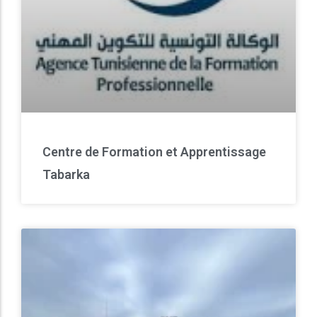
Centre de Formation et Apprentissage
Tabarka