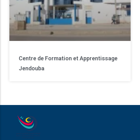
Centre de Formation et Apprentissage
Jendouba