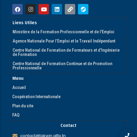
Liens Utiles
Ministère de la Formation Professionnelle et de l'Emploi
Agence Nationale Pour l’Emploi et le Travail Indépendant
Centre National de Formation de Formateurs et d'Ingénierie
de Formation
Centre National de Formation Continue et de Promotion
Professionnelle
Menu
Accueil
Coopération Internationale
Plan du site
FAQ
Contact
contact@takwin.atfp.tn