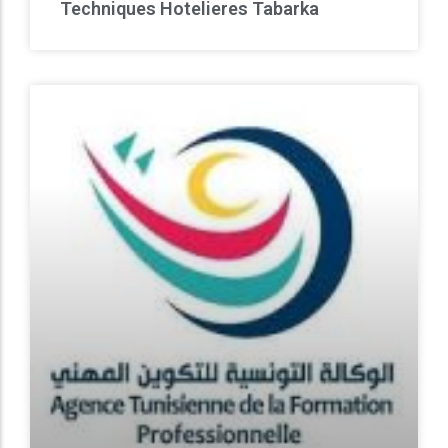
Techniques Hotelieres Tabarka