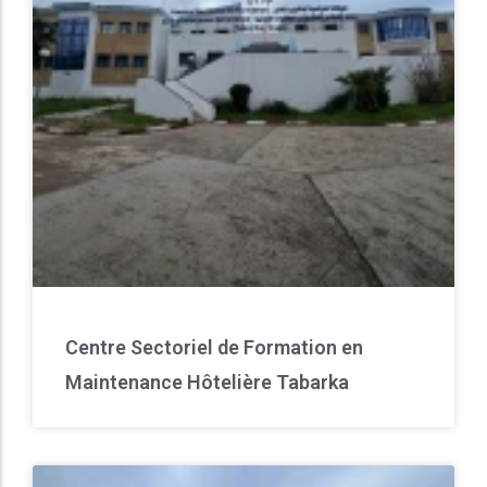
Centre Sectoriel de Formation en
Maintenance Hôtelière Tabarka