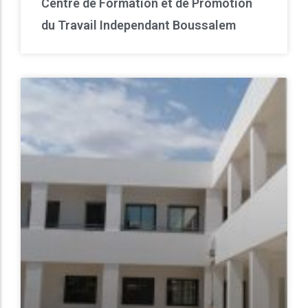
Centre de Formation et de Promotion
du Travail Independant Boussalem