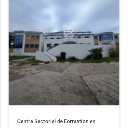
Centre Sectoriel de Formation en