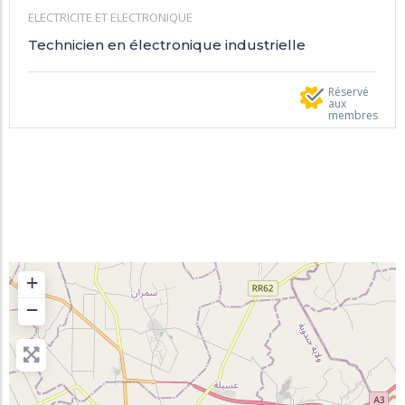
ELECTRICITE ET ELECTRONIQUE
Technicien en électronique industrielle
Réservé
aux
membres
+
−