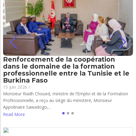
Renforcement de la coopération
dans le domaine de la formation
professionnelle entre la Tunisie et le
Burkina Faso
15 juin 2026
/
Monsieur Riadh Choued, ministre de l’Emploi et de la Formation
Professionnelle, a reçu au siège du ministère, Monsieur
Appolinaire Sawadogo,...
Read More