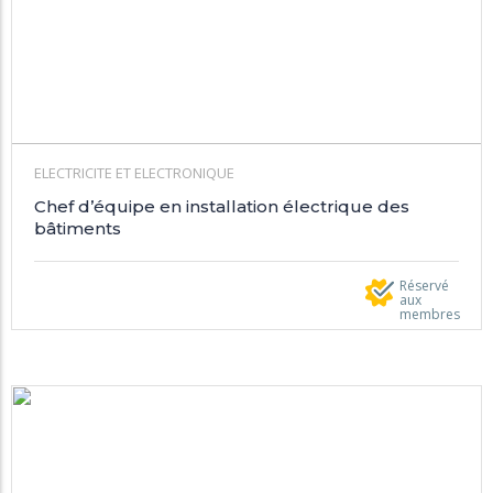
ELECTRICITE ET ELECTRONIQUE
Chef d’équipe en installation électrique des
bâtiments
Réservé
aux
membres