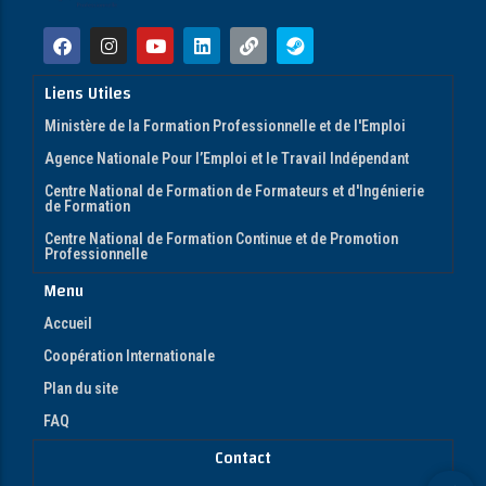
Liens Utiles
Ministère de la Formation Professionnelle et de l'Emploi
Agence Nationale Pour l’Emploi et le Travail Indépendant
Centre National de Formation de Formateurs et d'Ingénierie
de Formation
Centre National de Formation Continue et de Promotion
Professionnelle
Menu
Accueil
Coopération Internationale
Plan du site
FAQ
Contact