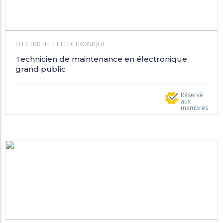
ELECTRICITE ET ELECTRONIQUE
Technicien de maintenance en électronique
grand public
Réservé
aux
membres