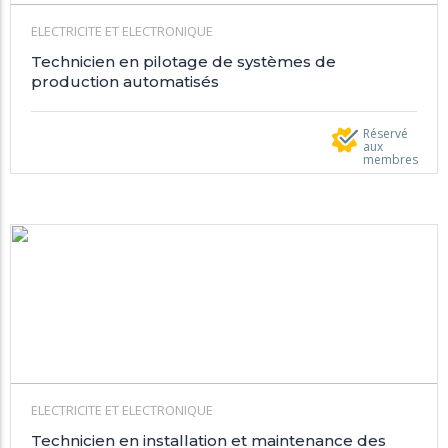
ELECTRICITE ET ELECTRONIQUE
Technicien en pilotage de systèmes de
production automatisés
Réservé
aux
membres
ELECTRICITE ET ELECTRONIQUE
Technicien en installation et maintenance des