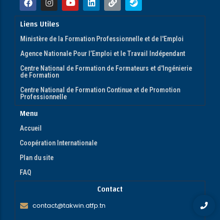
Liens Utiles
Ministère de la Formation Professionnelle et de l'Emploi
Agence Nationale Pour l’Emploi et le Travail Indépendant
Centre National de Formation de Formateurs et d'Ingénierie
de Formation
Centre National de Formation Continue et de Promotion
Professionnelle
Menu
Accueil
Coopération Internationale
Plan du site
FAQ
Contact
contact@takwin.atfp.tn