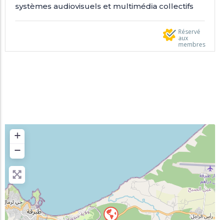
systèmes audiovisuels et multimédia collectifs
Réservé
aux
membres
+
−