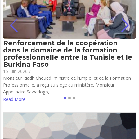
Renforcement de la coopération
dans le domaine de la formation
professionnelle entre la Tunisie et le
Burkina Faso
15 juin 2026
/
Monsieur Riadh Choued, ministre de l’Emploi et de la Formation
Professionnelle, a reçu au siège du ministère, Monsieur
Appolinaire Sawadogo,...
Read More