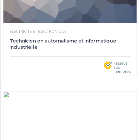
ELECTRICITE ET ELECTRONIQUE
Technicien en automatisme et informatique
industrielle
Réservé
aux
membres