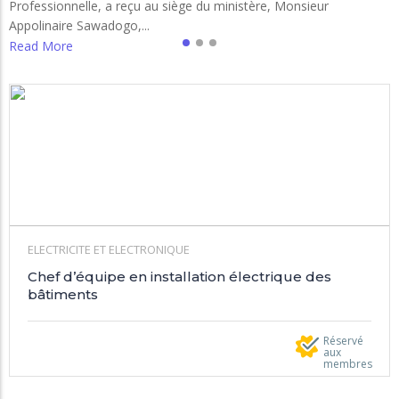
Professionnelle, a reçu au siège du ministère, Monsieur
Appolinaire Sawadogo,...
Read More
ELECTRICITE ET ELECTRONIQUE
Chef d’équipe en installation électrique des
bâtiments
Réservé
aux
membres