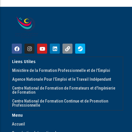
Liens Utiles
Ministère de la Formation Professionnelle et de l'Emploi
Agence Nationale Pour l’Emploi et le Travail Indépendant
Centre National de Formation de Formateurs et d'Ingénierie
de Formation
Centre National de Formation Continue et de Promotion
Professionnelle
Menu
Accueil