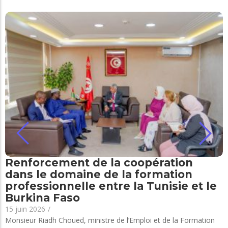
Renforcement de la coopération
dans le domaine de la formation
professionnelle entre la Tunisie et le
Burkina Faso
15 juin 2026
/
Monsieur Riadh Choued, ministre de l’Emploi et de la Formation