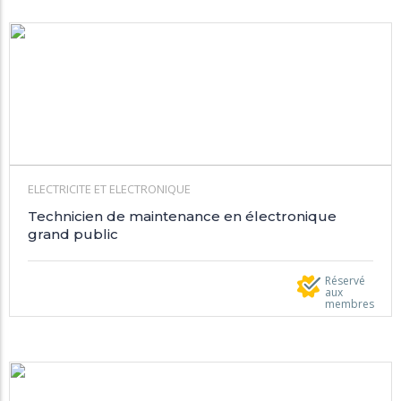
ELECTRICITE ET ELECTRONIQUE
Technicien de maintenance en électronique
grand public
Réservé
aux
membres