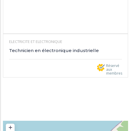
ELECTRICITE ET ELECTRONIQUE
Technicien en électronique industrielle
Réservé
aux
membres
+