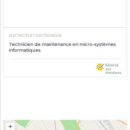
ELECTRICITE ET ELECTRONIQUE
Technicien de maintenance en micro-systèmes
informatiques
Réservé
aux
membres
+