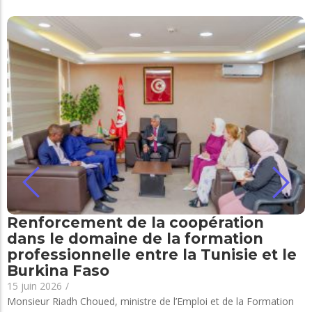
Renforcement de la coopération
dans le domaine de la formation
professionnelle entre la Tunisie et le
Burkina Faso
15 juin 2026
/
Monsieur Riadh Choued, ministre de l’Emploi et de la Formation