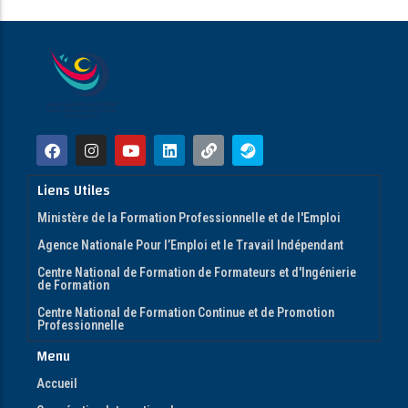
Liens Utiles
Ministère de la Formation Professionnelle et de l'Emploi
Agence Nationale Pour l’Emploi et le Travail Indépendant
Centre National de Formation de Formateurs et d'Ingénierie
de Formation
Centre National de Formation Continue et de Promotion
Professionnelle
Menu
Accueil