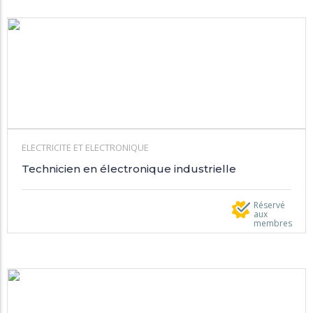
ELECTRICITE ET ELECTRONIQUE
Technicien en électronique industrielle
Réservé
aux
membres