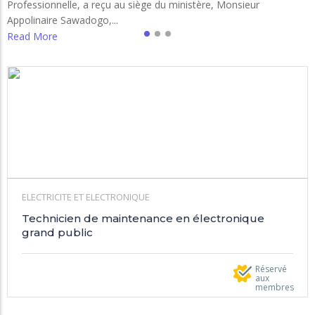
Professionnelle, a reçu au siège du ministère, Monsieur
Appolinaire Sawadogo,...
Read More
ELECTRICITE ET ELECTRONIQUE
Technicien de maintenance en électronique
grand public
Réservé
aux
membres