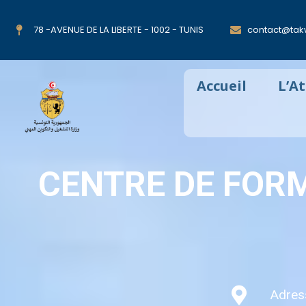
78 -AVENUE DE LA LIBERTE - 1002 - TUNIS
contact@takw
Accueil
L’A
CENTRE DE FOR