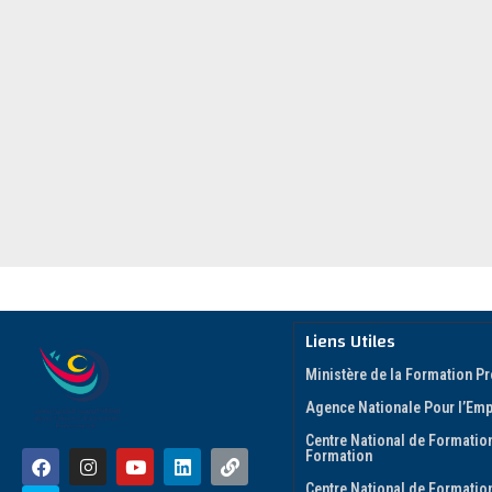
Liens Utiles
Ministère de la Formation Pr
Agence Nationale Pour l’Empl
Centre National de Formation
Formation
Centre National de Formatio