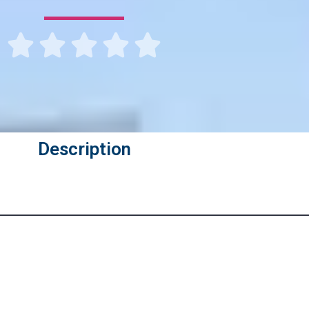





Description