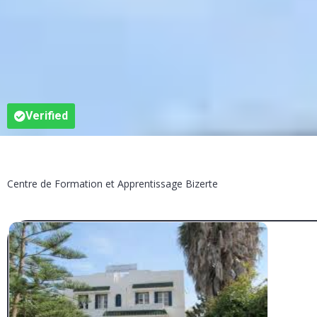
Verified
Centre de Formation et Apprentissage Bizerte