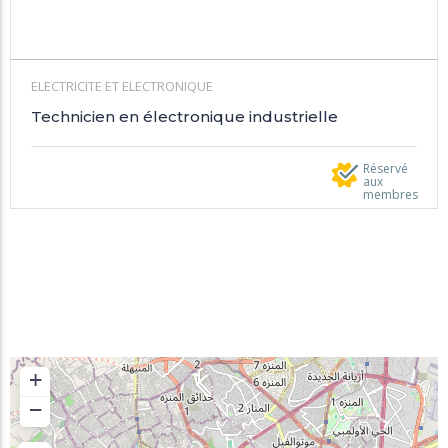
ELECTRICITE ET ELECTRONIQUE
Technicien en électronique industrielle
Réservé
aux
membres
+
−