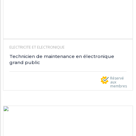
ELECTRICITE ET ELECTRONIQUE
Technicien de maintenance en électronique
grand public
Réservé
aux
membres