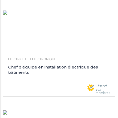
ELECTRICITE ET ELECTRONIQUE
Chef d’équipe en installation électrique des
bâtiments
Réservé
aux
membres