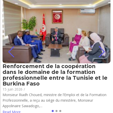
Renforcement de la coopération
dans le domaine de la formation
professionnelle entre la Tunisie et le
Burkina Faso
15 juin 2026
/
Monsieur Riadh Choued, ministre de l’Emploi et de la Formation
Professionnelle, a reçu au siège du ministère, Monsieur
Appolinaire Sawadogo,...
Read More