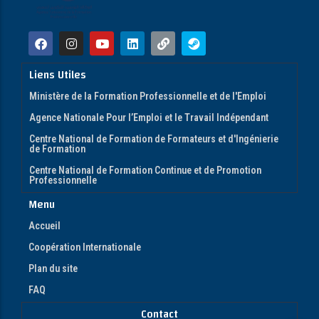
Liens Utiles
Ministère de la Formation Professionnelle et de l'Emploi
Agence Nationale Pour l’Emploi et le Travail Indépendant
Centre National de Formation de Formateurs et d'Ingénierie
de Formation
Centre National de Formation Continue et de Promotion
Professionnelle
Menu
Accueil
Coopération Internationale
Plan du site
FAQ
Contact