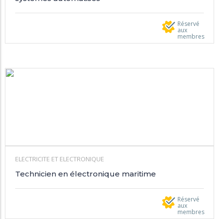
Réservé
aux
membres
ELECTRICITE ET ELECTRONIQUE
Technicien en électronique maritime
Réservé
aux
membres