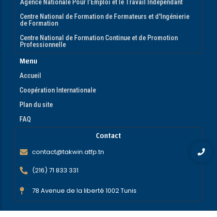
Agence Nationale Pour l’Emploi et le Travail Indépendant
Centre National de Formation de Formateurs et d'Ingénierie
de Formation
Centre National de Formation Continue et de Promotion
Professionnelle
Menu
Accueil
Coopération Internationale
Plan du site
FAQ
Contact
contact@takwin.atfp.tn
(216) 71 833 331
78 Avenue de la liberté 1002 Tunis