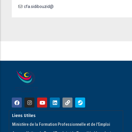
cfa.sidibouzid@
Liens Utiles
Ministère de la Formation Professionnelle et de l'Emploi