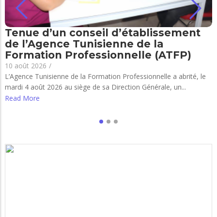
Tenue d’un conseil d’établissement
de l’Agence Tunisienne de la
Formation Professionnelle (ATFP)
10 août 2026
/
L’Agence Tunisienne de la Formation Professionnelle a abrité, le
mardi 4 août 2026 au siège de sa Direction Générale, un...
Read More