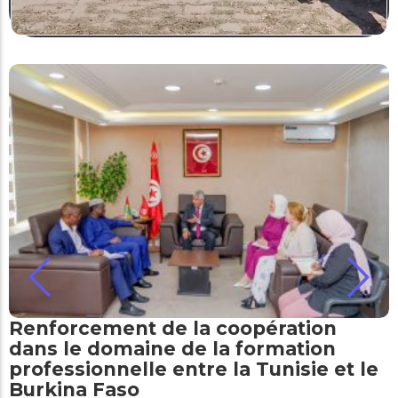
Renforcement de la coopération
dans le domaine de la formation
professionnelle entre la Tunisie et le
Burkina Faso