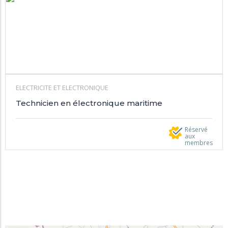
ELECTRICITE ET ELECTRONIQUE
Technicien en électronique maritime
Réservé
aux
membres