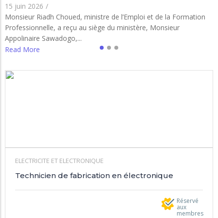
15 juin 2026
/
Monsieur Riadh Choued, ministre de l’Emploi et de la Formation
Professionnelle, a reçu au siège du ministère, Monsieur
Appolinaire Sawadogo,...
Read More
ELECTRICITE ET ELECTRONIQUE
Technicien de fabrication en électronique
Réservé
aux
membres