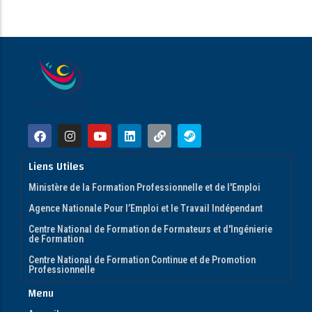
Liens Utiles
Ministère de la Formation Professionnelle et de l'Emploi
Agence Nationale Pour l’Emploi et le Travail Indépendant
Centre National de Formation de Formateurs et d'Ingénierie
de Formation
Centre National de Formation Continue et de Promotion
Professionnelle
Menu