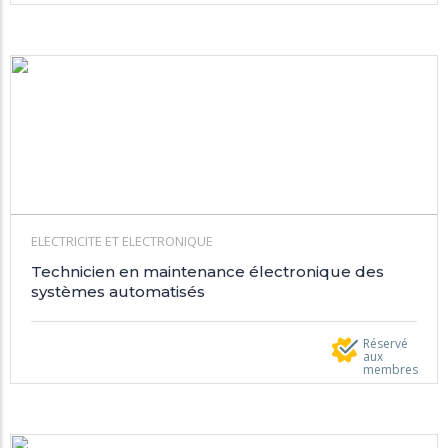
ELECTRICITE ET ELECTRONIQUE
Technicien en maintenance électronique des
systèmes automatisés
Réservé
aux
membres