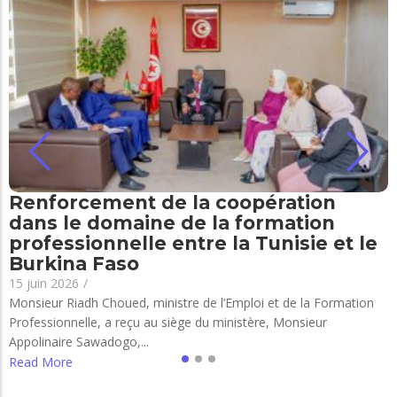
Renforcement de la coopération
dans le domaine de la formation
professionnelle entre la Tunisie et le
Burkina Faso
15 juin 2026
/
Monsieur Riadh Choued, ministre de l’Emploi et de la Formation
Professionnelle, a reçu au siège du ministère, Monsieur
Appolinaire Sawadogo,...
Read More