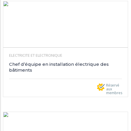
ELECTRICITE ET ELECTRONIQUE
Chef d’équipe en installation électrique des
bâtiments
Réservé
aux
membres