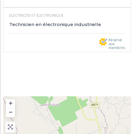
ELECTRICITE ET ELECTRONIQUE
Technicien en électronique industrielle
Réservé
aux
membres
+
−