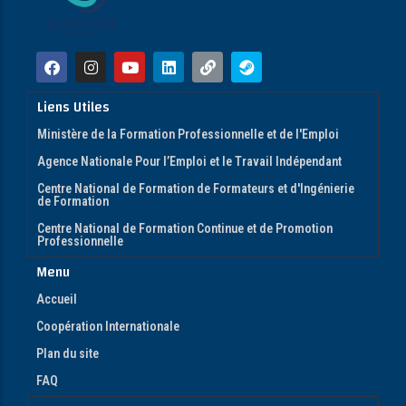
Liens Utiles
Ministère de la Formation Professionnelle et de l'Emploi
Agence Nationale Pour l’Emploi et le Travail Indépendant
Centre National de Formation de Formateurs et d'Ingénierie
de Formation
Centre National de Formation Continue et de Promotion
Professionnelle
Menu
Accueil
Coopération Internationale
Plan du site
FAQ