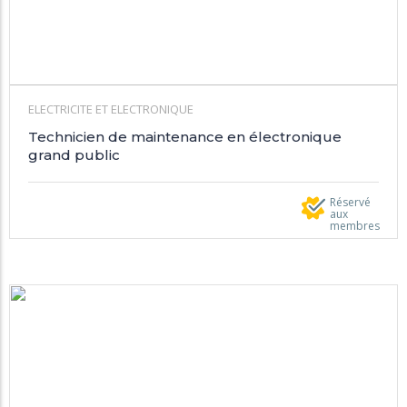
ELECTRICITE ET ELECTRONIQUE
Technicien de maintenance en électronique
grand public
Réservé
aux
membres