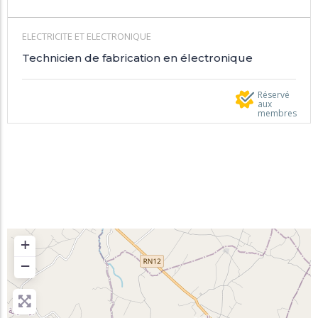
ELECTRICITE ET ELECTRONIQUE
Technicien de fabrication en électronique
Réservé
aux
membres
+
−