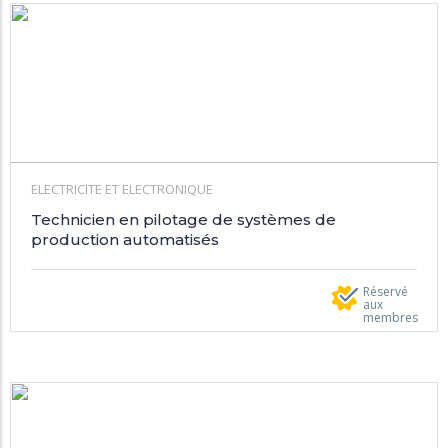
ELECTRICITE ET ELECTRONIQUE
Technicien en pilotage de systèmes de
production automatisés
Réservé
aux
membres