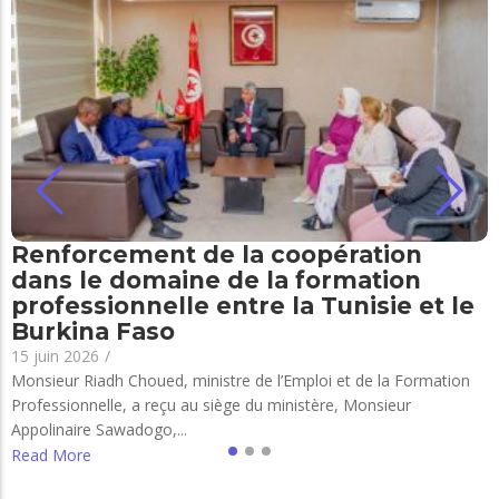
Renforcement de la coopération
dans le domaine de la formation
professionnelle entre la Tunisie et le
Burkina Faso
15 juin 2026
/
Monsieur Riadh Choued, ministre de l’Emploi et de la Formation
Professionnelle, a reçu au siège du ministère, Monsieur
Appolinaire Sawadogo,...
Read More