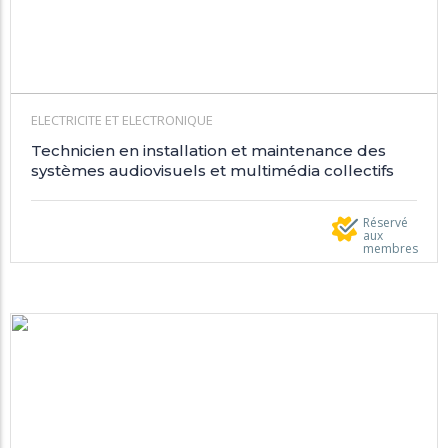
ELECTRICITE ET ELECTRONIQUE
Technicien en installation et maintenance des
systèmes audiovisuels et multimédia collectifs
Réservé
aux
membres