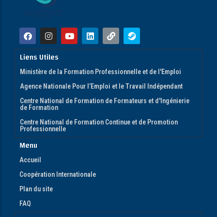
Liens Utiles
Ministère de la Formation Professionnelle et de l'Emploi
Agence Nationale Pour l’Emploi et le Travail Indépendant
Centre National de Formation de Formateurs et d'Ingénierie
de Formation
Centre National de Formation Continue et de Promotion
Professionnelle
Menu
Accueil
Coopération Internationale
Plan du site
FAQ