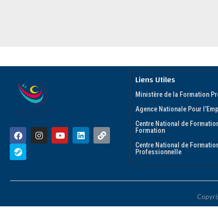
Liens Utiles
Ministère de la Formation Pr
Agence Nationale Pour l’Empl
Centre National de Formation
Formation
Centre National de Formatio
Professionnelle
Copyri