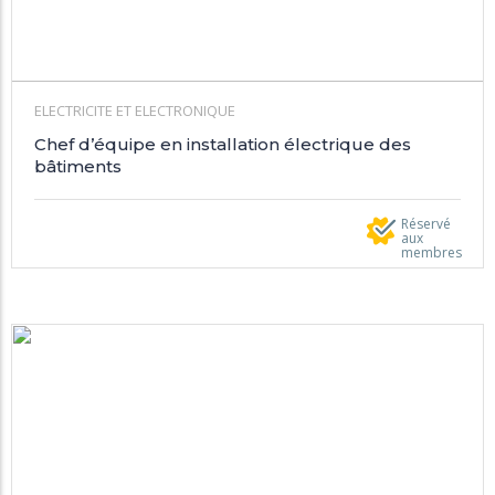
ELECTRICITE ET ELECTRONIQUE
Chef d’équipe en installation électrique des
bâtiments
Réservé
aux
membres