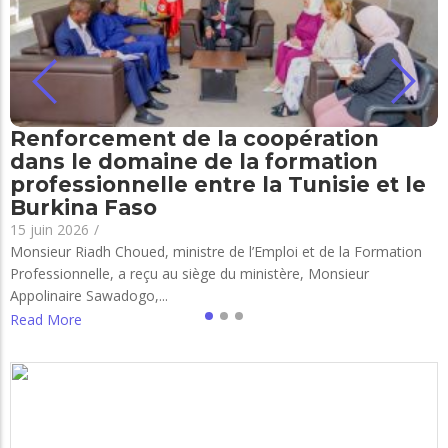
Renforcement de la coopération
dans le domaine de la formation
professionnelle entre la Tunisie et le
Burkina Faso
15 juin 2026
/
Monsieur Riadh Choued, ministre de l’Emploi et de la Formation
Professionnelle, a reçu au siège du ministère, Monsieur
Appolinaire Sawadogo,...
Read More