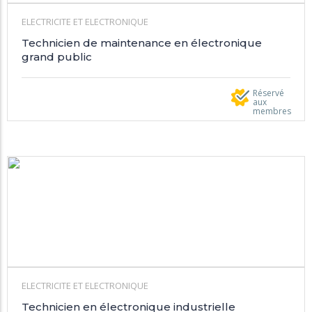
ELECTRICITE ET ELECTRONIQUE
Technicien de maintenance en électronique
grand public
Réservé
aux
membres
ELECTRICITE ET ELECTRONIQUE
Technicien en électronique industrielle