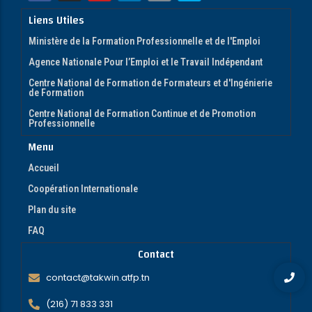
Liens Utiles
Ministère de la Formation Professionnelle et de l'Emploi
Agence Nationale Pour l’Emploi et le Travail Indépendant
Centre National de Formation de Formateurs et d'Ingénierie
de Formation
Centre National de Formation Continue et de Promotion
Professionnelle
Menu
Accueil
Coopération Internationale
Plan du site
FAQ
Contact
contact@takwin.atfp.tn
(216) 71 833 331