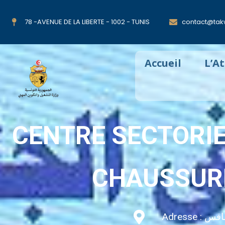
78 -AVENUE DE LA LIBERTE - 1002 - TUNIS
contact@takw
Accueil
L’A
CENTRE SECTORIE
CHAUSSURE