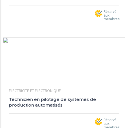
Réservé
aux
membres
ELECTRICITE ET ELECTRONIQUE
Technicien en pilotage de systèmes de
production automatisés
Réservé
aux
membres