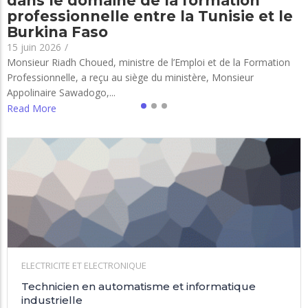
dans le domaine de la formation
professionnelle entre la Tunisie et le
Burkina Faso
15 juin 2026
/
Monsieur Riadh Choued, ministre de l’Emploi et de la Formation
Professionnelle, a reçu au siège du ministère, Monsieur
Appolinaire Sawadogo,...
Read More
ELECTRICITE ET ELECTRONIQUE
Technicien en automatisme et informatique
industrielle