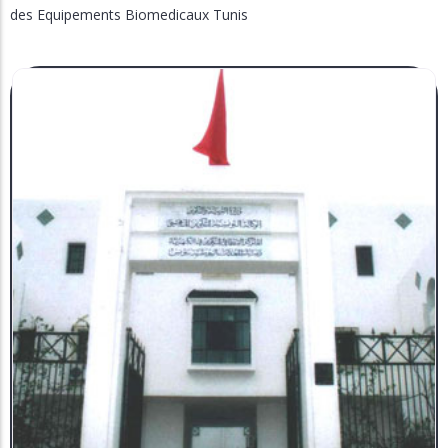
des Equipements Biomedicaux Tunis