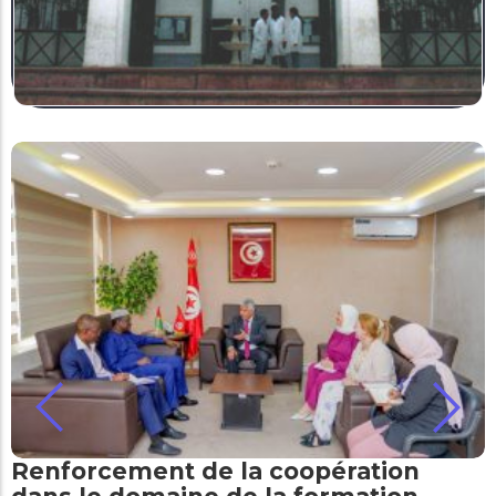
Renforcement de la coopération