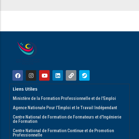
Liens Utiles
Ministère de la Formation Professionnelle et de l'Emploi
Agence Nationale Pour l’Emploi et le Travail Indépendant
Centre National de Formation de Formateurs et d'Ingénierie
de Formation
Centre National de Formation Continue et de Promotion
Professionnelle