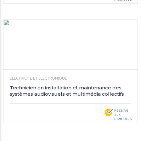
ELECTRICITE ET ELECTRONIQUE
Technicien en installation et maintenance des
systèmes audiovisuels et multimédia collectifs
Réservé
aux
membres