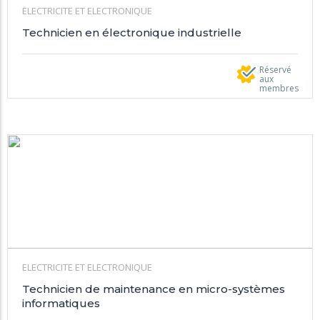
ELECTRICITE ET ELECTRONIQUE
Technicien en électronique industrielle
Réservé
aux
membres
ELECTRICITE ET ELECTRONIQUE
Technicien de maintenance en micro-systèmes
informatiques