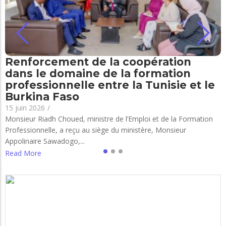
Renforcement de la coopération
dans le domaine de la formation
professionnelle entre la Tunisie et le
Burkina Faso
15 juin 2026
/
Monsieur Riadh Choued, ministre de l’Emploi et de la Formation
Professionnelle, a reçu au siège du ministère, Monsieur
Appolinaire Sawadogo,...
Read More