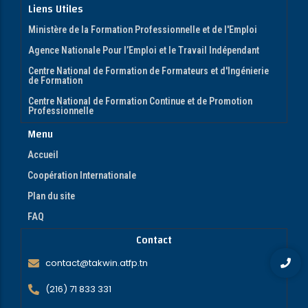
Liens Utiles
Ministère de la Formation Professionnelle et de l'Emploi
Agence Nationale Pour l’Emploi et le Travail Indépendant
Centre National de Formation de Formateurs et d'Ingénierie
de Formation
Centre National de Formation Continue et de Promotion
Professionnelle
Menu
Accueil
Coopération Internationale
Plan du site
FAQ
Contact
contact@takwin.atfp.tn
(216) 71 833 331