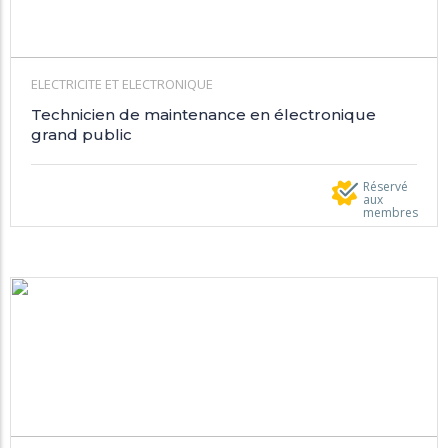
ELECTRICITE ET ELECTRONIQUE
Technicien de maintenance en électronique
grand public
Réservé
aux
membres