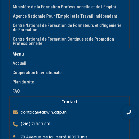
Ministère de la Formation Professionnelle et de l'Emploi
Agence Nationale Pour l’Emploi et le Travail Indépendant
Centre National de Formation de Formateurs et d'Ingénierie
de Formation
Centre National de Formation Continue et de Promotion
Professionnelle
Menu
Accueil
Coopération Internationale
Plan du site
FAQ
Contact
contact@takwin.atfp.tn
(216) 71 833 331
78 Avenue de la liberté 1002 Tunis