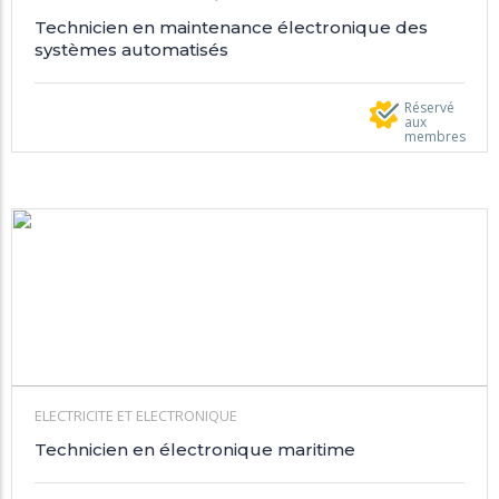
Technicien en maintenance électronique des
systèmes automatisés
Réservé
aux
membres
ELECTRICITE ET ELECTRONIQUE
Technicien en électronique maritime