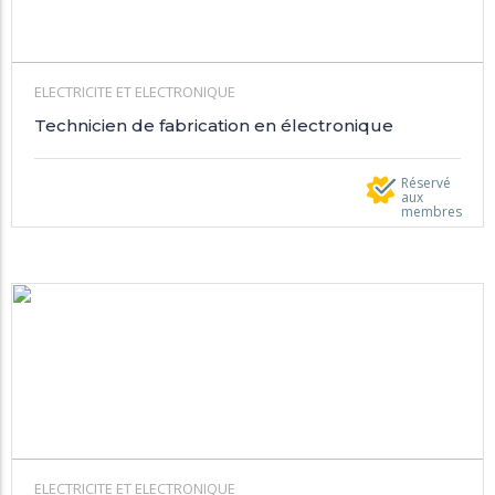
ELECTRICITE ET ELECTRONIQUE
Technicien de fabrication en électronique
Réservé
aux
membres
ELECTRICITE ET ELECTRONIQUE