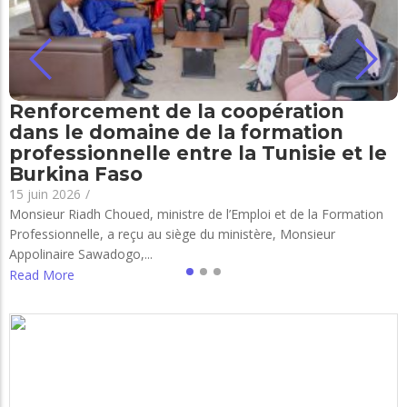
Renforcement de la coopération
dans le domaine de la formation
professionnelle entre la Tunisie et le
Burkina Faso
15 juin 2026
/
Monsieur Riadh Choued, ministre de l’Emploi et de la Formation
Professionnelle, a reçu au siège du ministère, Monsieur
Appolinaire Sawadogo,...
Read More