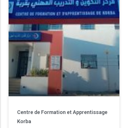
Centre de Formation et Apprentissage
Korba