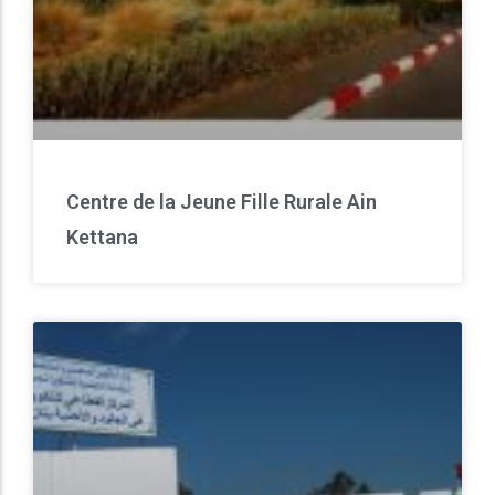
Centre de la Jeune Fille Rurale Ain
Kettana