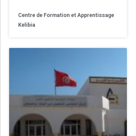
Centre de Formation et Apprentissage
Kelibia