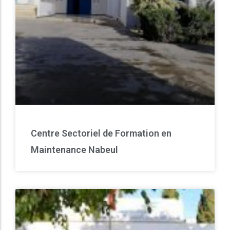
Centre Sectoriel de Formation en
Maintenance Nabeul