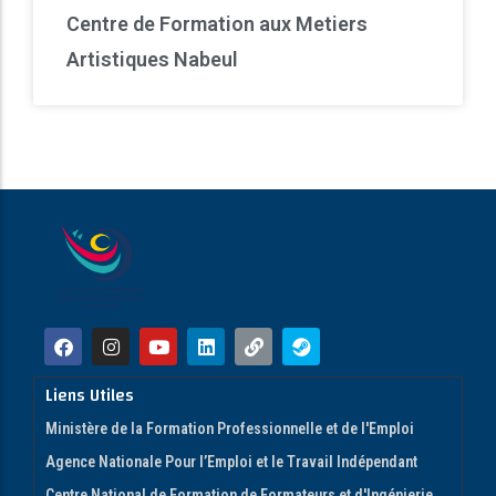
Centre de Formation aux Metiers
Artistiques Nabeul
Liens Utiles
Ministère de la Formation Professionnelle et de l'Emploi
Agence Nationale Pour l’Emploi et le Travail Indépendant
Centre National de Formation de Formateurs et d'Ingénierie