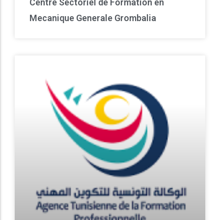
Centre Sectoriel de Formation en
Mecanique Generale Grombalia