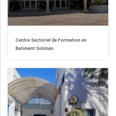
Centre Sectoriel de Formation en
Batiment Soliman