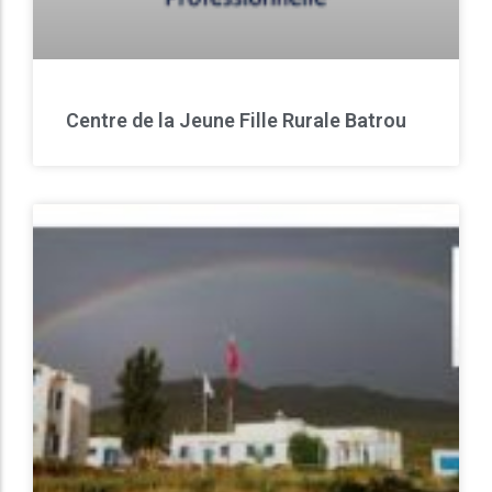
Centre de la Jeune Fille Rurale Batrou