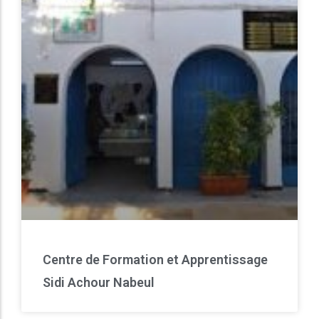
Centre de Formation et Apprentissage
Sidi Achour Nabeul