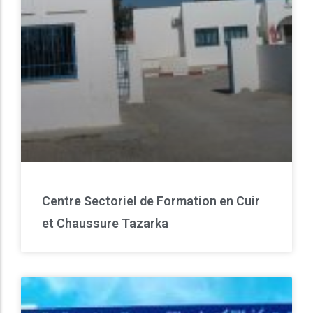
Centre Sectoriel de Formation en Cuir
et Chaussure Tazarka