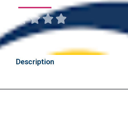





Description