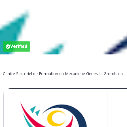
Verified
Centre Sectoriel de Formation en Mecanique Generale Grombalia