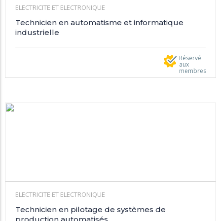
ELECTRICITE ET ELECTRONIQUE
Technicien en automatisme et informatique
industrielle
Réservé
aux
membres
ELECTRICITE ET ELECTRONIQUE
Technicien en pilotage de systèmes de
production automatisés