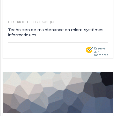
ELECTRICITE ET ELECTRONIQUE
Technicien de maintenance en micro-systèmes
informatiques
Réservé
aux
membres