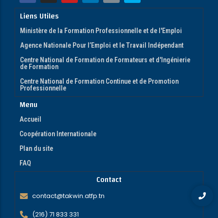
Liens Utiles
Ministère de la Formation Professionnelle et de l'Emploi
Agence Nationale Pour l’Emploi et le Travail Indépendant
Centre National de Formation de Formateurs et d'Ingénierie
de Formation
Centre National de Formation Continue et de Promotion
Professionnelle
Menu
Accueil
Coopération Internationale
Plan du site
FAQ
Contact
contact@takwin.atfp.tn
(216) 71 833 331