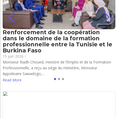
Renforcement de la coopération
dans le domaine de la formation
professionnelle entre la Tunisie et le
Burkina Faso
15 juin 2026
/
Monsieur Riadh Choued, ministre de l’Emploi et de la Formation
Professionnelle, a reçu au siège du ministère, Monsieur
Appolinaire Sawadogo,...
Read More