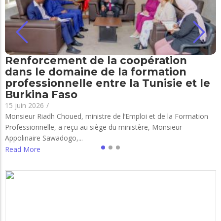
Renforcement de la coopération
dans le domaine de la formation
professionnelle entre la Tunisie et le
Burkina Faso
15 juin 2026
/
Monsieur Riadh Choued, ministre de l’Emploi et de la Formation
Professionnelle, a reçu au siège du ministère, Monsieur
Appolinaire Sawadogo,...
Read More