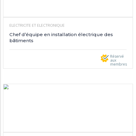
ELECTRICITE ET ELECTRONIQUE
Chef d’équipe en installation électrique des
bâtiments
Réservé
aux
membres