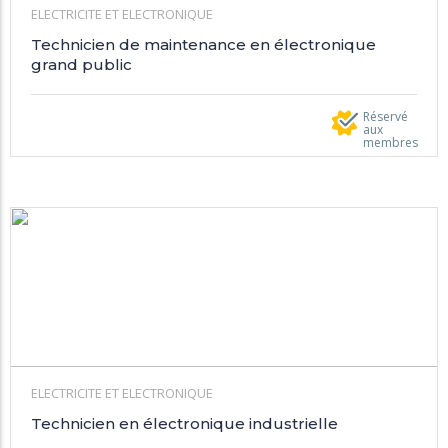
ELECTRICITE ET ELECTRONIQUE
Technicien de maintenance en électronique
grand public
Réservé
aux
membres
ELECTRICITE ET ELECTRONIQUE
Technicien en électronique industrielle