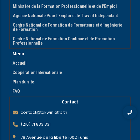
Ministère de la Formation Professionnelle et de l'Emploi
Agence Nationale Pour l’Emploi et le Travail Indépendant
Centre National de Formation de Formateurs et d'Ingénierie
de Formation
Centre National de Formation Continue et de Promotion
Professionnelle
Menu
Accueil
Coopération Internationale
Plan du site
FAQ
Contact
contact@takwin.atfp.tn
(216) 71 833 331
78 Avenue de la liberté 1002 Tunis