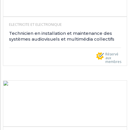
ELECTRICITE ET ELECTRONIQUE
Technicien en installation et maintenance des
systèmes audiovisuels et multimédia collectifs
Réservé
aux
membres