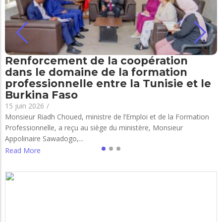
Renforcement de la coopération
dans le domaine de la formation
professionnelle entre la Tunisie et le
Burkina Faso
15 juin 2026
/
Monsieur Riadh Choued, ministre de l’Emploi et de la Formation
Professionnelle, a reçu au siège du ministère, Monsieur
Appolinaire Sawadogo,...
Read More