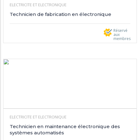
ELECTRICITE ET ELECTRONIQUE
Technicien de fabrication en électronique
Réservé
aux
membres
ELECTRICITE ET ELECTRONIQUE
Technicien en maintenance électronique des
systèmes automatisés