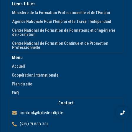
Liens Utiles
Ministère de la Formation Professionnelle et de l'Emploi
Agence Nationale Pour l’Emploi et le Travail Indépendant
Centre National de Formation de Formateurs et d'Ingénierie
de Formation
Centre National de Formation Continue et de Promotion
Professionnelle
Menu
Accueil
Coopération Internationale
Plan du site
FAQ
Contact
contact@takwin.atfp.tn
(216) 71 833 331