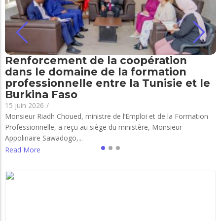
Renforcement de la coopération
dans le domaine de la formation
professionnelle entre la Tunisie et le
Burkina Faso
15 juin 2026
/
Monsieur Riadh Choued, ministre de l’Emploi et de la Formation
Professionnelle, a reçu au siège du ministère, Monsieur
Appolinaire Sawadogo,...
Read More