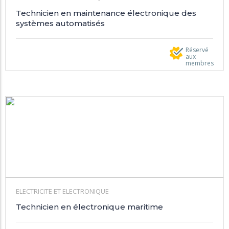
Technicien en maintenance électronique des
systèmes automatisés
Réservé
aux
membres
ELECTRICITE ET ELECTRONIQUE
Technicien en électronique maritime