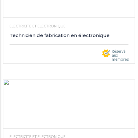
ELECTRICITE ET ELECTRONIQUE
Technicien de fabrication en électronique
Réservé
aux
membres
ELECTRICITE ET ELECTRONIQUE