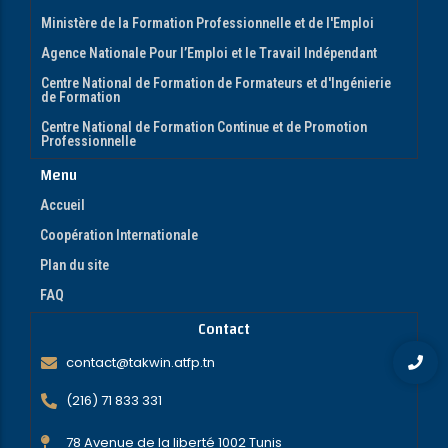
Ministère de la Formation Professionnelle et de l'Emploi
Agence Nationale Pour l’Emploi et le Travail Indépendant
Centre National de Formation de Formateurs et d'Ingénierie
de Formation
Centre National de Formation Continue et de Promotion
Professionnelle
Menu
Accueil
Coopération Internationale
Plan du site
FAQ
Contact
contact@takwin.atfp.tn
(216) 71 833 331
78 Avenue de la liberté 1002 Tunis