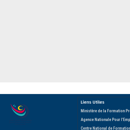
Liens Utiles
Ministère de la Formation Pr
Agence Nationale Pour l’Empl
Centre National de Formation