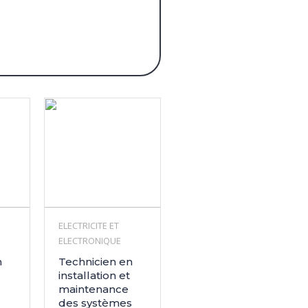
ELECTRICITE ET
ELECTRONIQUE
n
Technicien en
installation et
maintenance
des systèmes