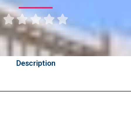





Description