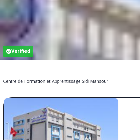
Verified
Centre de Formation et Apprentissage Sidi Mansour