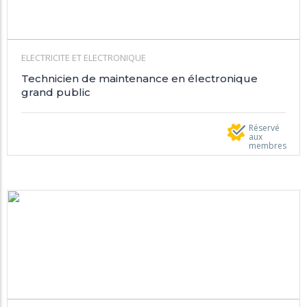
ELECTRICITE ET ELECTRONIQUE
Technicien de maintenance en électronique
grand public
Réservé
aux
membres