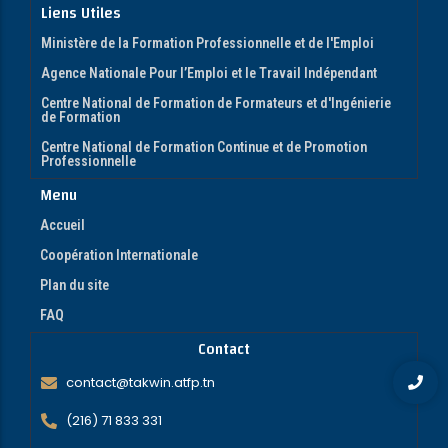
Liens Utiles
Ministère de la Formation Professionnelle et de l'Emploi
Agence Nationale Pour l’Emploi et le Travail Indépendant
Centre National de Formation de Formateurs et d'Ingénierie
de Formation
Centre National de Formation Continue et de Promotion
Professionnelle
Menu
Accueil
Coopération Internationale
Plan du site
FAQ
Contact
contact@takwin.atfp.tn
(216) 71 833 331