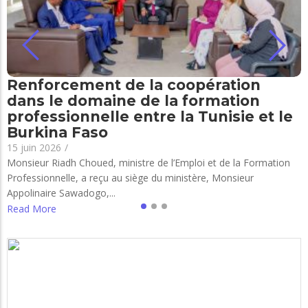
Renforcement de la coopération
dans le domaine de la formation
professionnelle entre la Tunisie et le
Burkina Faso
15 juin 2026
/
Monsieur Riadh Choued, ministre de l’Emploi et de la Formation
Professionnelle, a reçu au siège du ministère, Monsieur
Appolinaire Sawadogo,...
Read More