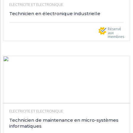
ELECTRICITE ET ELECTRONIQUE
Technicien en électronique industrielle
Réservé
aux
membres
ELECTRICITE ET ELECTRONIQUE
Technicien de maintenance en micro-systèmes
informatiques