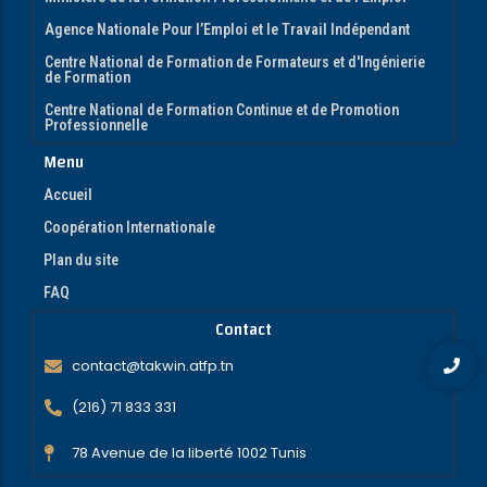
Agence Nationale Pour l’Emploi et le Travail Indépendant
Centre National de Formation de Formateurs et d'Ingénierie
de Formation
Centre National de Formation Continue et de Promotion
Professionnelle
Menu
Accueil
Coopération Internationale
Plan du site
FAQ
Contact
contact@takwin.atfp.tn
(216) 71 833 331
78 Avenue de la liberté 1002 Tunis