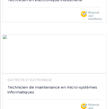
Réservé
aux
membres
ELECTRICITE ET ELECTRONIQUE
Technicien de maintenance en micro-systèmes
informatiques
Réservé
aux