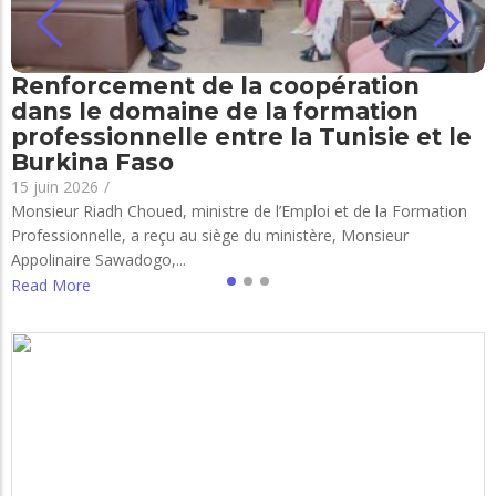
Renforcement de la coopération
dans le domaine de la formation
professionnelle entre la Tunisie et le
Burkina Faso
15 juin 2026
/
Monsieur Riadh Choued, ministre de l’Emploi et de la Formation
Professionnelle, a reçu au siège du ministère, Monsieur
Appolinaire Sawadogo,...
Read More