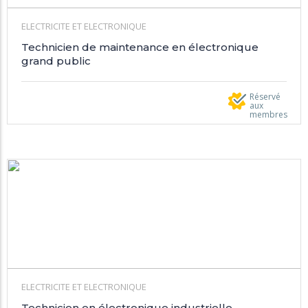
ELECTRICITE ET ELECTRONIQUE
Technicien de maintenance en électronique
grand public
Réservé
aux
membres
ELECTRICITE ET ELECTRONIQUE
Technicien en électronique industrielle