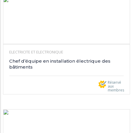
ELECTRICITE ET ELECTRONIQUE
Chef d’équipe en installation électrique des
bâtiments
Réservé
aux
membres