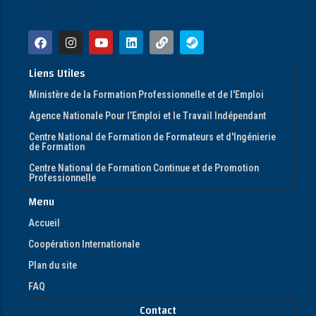
Liens Utiles
Ministère de la Formation Professionnelle et de l'Emploi
Agence Nationale Pour l’Emploi et le Travail Indépendant
Centre National de Formation de Formateurs et d'Ingénierie
de Formation
Centre National de Formation Continue et de Promotion
Professionnelle
Menu
Accueil
Coopération Internationale
Plan du site
FAQ
Contact