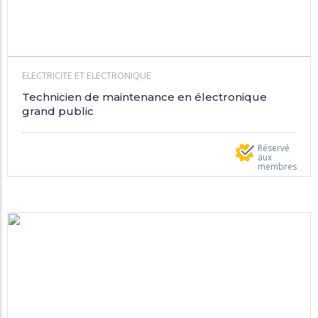
ELECTRICITE ET ELECTRONIQUE
Technicien de maintenance en électronique
grand public
Réservé
aux
membres