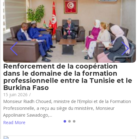
Renforcement de la coopération
dans le domaine de la formation
professionnelle entre la Tunisie et le
Burkina Faso
15 juin 2026
/
Monsieur Riadh Choued, ministre de l’Emploi et de la Formation
Professionnelle, a reçu au siège du ministère, Monsieur
Appolinaire Sawadogo,...
Read More