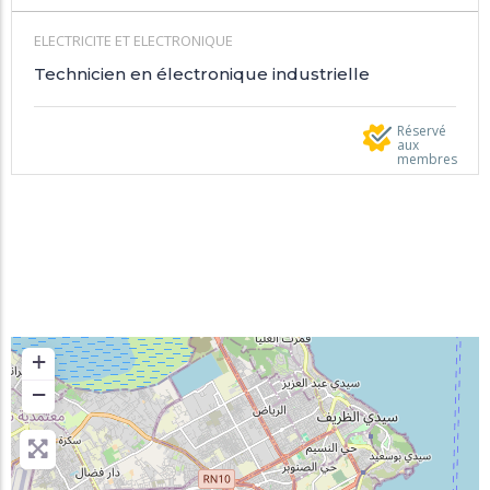
ELECTRICITE ET ELECTRONIQUE
Technicien en électronique industrielle
Réservé
aux
membres
+
−