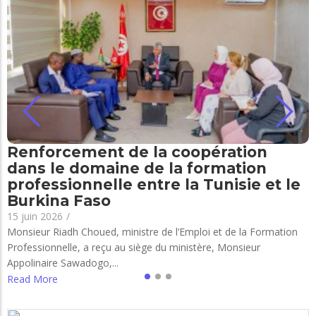
Renforcement de la coopération
dans le domaine de la formation
professionnelle entre la Tunisie et le
Burkina Faso
15 juin 2026
/
Monsieur Riadh Choued, ministre de l’Emploi et de la Formation
Professionnelle, a reçu au siège du ministère, Monsieur
Appolinaire Sawadogo,...
Read More