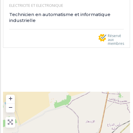
ELECTRICITE ET ELECTRONIQUE
Technicien en automatisme et informatique
industrielle
Réservé
aux
membres
+
−