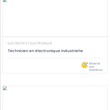
ELECTRICITE ET ELECTRONIQUE
Technicien en électronique industrielle
Réservé
aux
membres