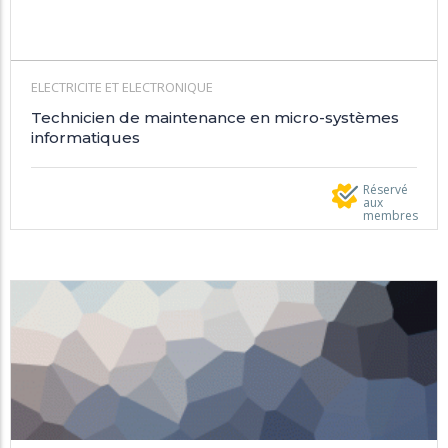
ELECTRICITE ET ELECTRONIQUE
Technicien de maintenance en micro-systèmes
informatiques
Réservé
aux
membres