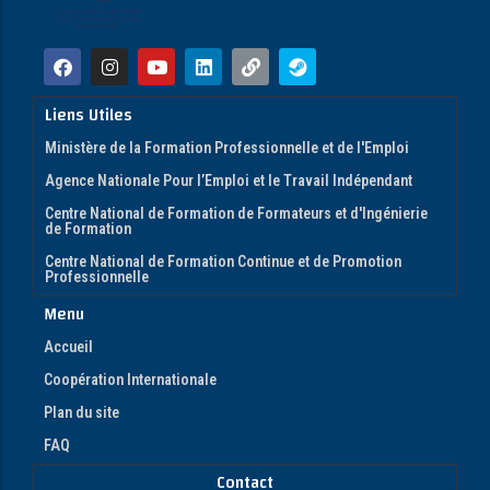
Liens Utiles
Ministère de la Formation Professionnelle et de l'Emploi
Agence Nationale Pour l’Emploi et le Travail Indépendant
Centre National de Formation de Formateurs et d'Ingénierie
de Formation
Centre National de Formation Continue et de Promotion
Professionnelle
Menu
Accueil
Coopération Internationale
Plan du site
FAQ
Contact