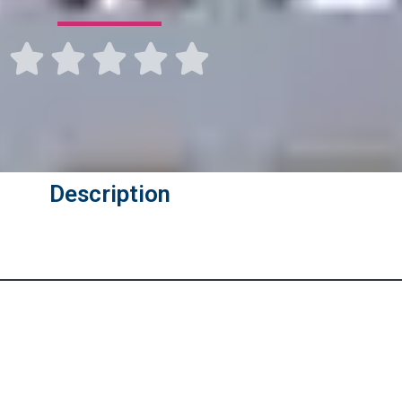





Description