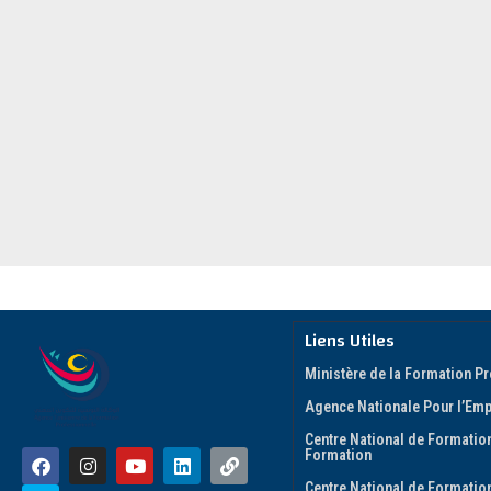
Liens Utiles
Ministère de la Formation Pr
Agence Nationale Pour l’Empl
Centre National de Formation
Formation
Centre National de Formatio