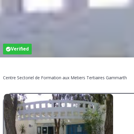
Verified
Centre Sectoriel de Formation aux Metiers Tertiaires Gammarth